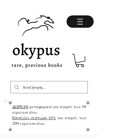
ΔΩΡΕΑΝ
μεταφορικά για αγορές των 50
ευρώ και άνω.
Επιπλέον έκπτωση 10%
για αγορές των
200 ευρώ και άνω.