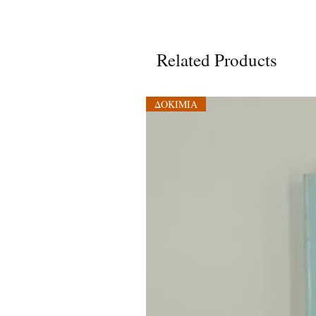
Related Products
ΔΟΚΙΜΙΑ