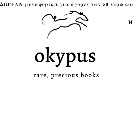
ΔΩΡΕΑΝ μεταφορικά για αγορές των 50 ευρώ και άνω 
H