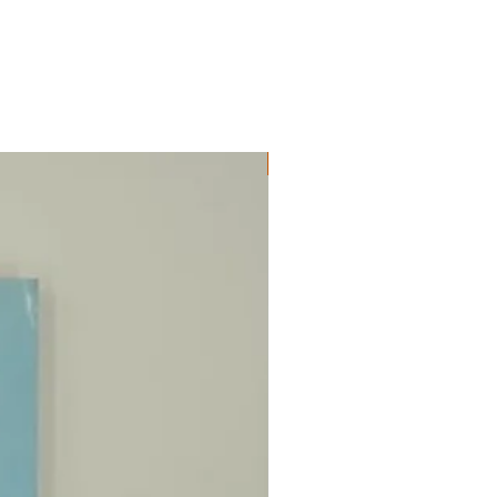
ΔΟΚΙΜΙΑ