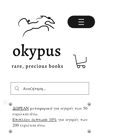
ΔΩΡΕΑΝ
μεταφορικά για αγορές των 50
ευρώ και άνω.
Επιπλέον έκπτωση 10%
για αγορές των
200 ευρώ και άνω.