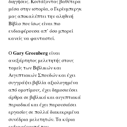
διηγήσεις. Κοιτάζοντας βαθύτερα
μέσα στην ιστορία, ο Γκρίνμπεργκ
μας αποκαλύπτει την αληθινή
Βίβλο που ίσως είναι πιο
ενδιαφέρουσα απ’ όσο μπορεί
κανείς να φανταστεί.
Gary Greenberg
Ο
είναι
ανεξάρτητος μελετητής στους
τομείς των Βιβλικών και
Αιγυπτιακών Σπουδών και έχει
συγγράψει βιβλία αξιολογημένα
από ομοτίμους, έχει δημοσιεύσει
άρθρα σε βιβλικά και αιγυπτιακά
περιοδικά και έχει παρουσιάσει
εργασίες σε πολλά διακεκριμένα
συνέδρια μελετητών. Τα κύρια
ενδιαφέροντά του