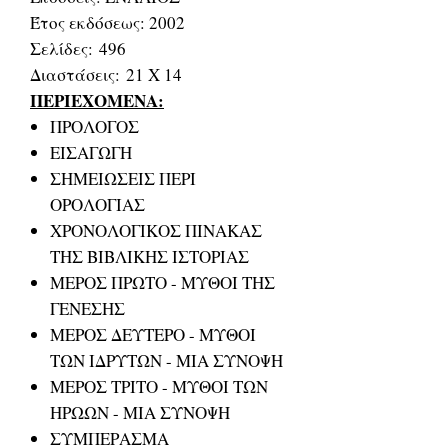
Έτος εκδόσεως: 2002
Σελίδες: 496
Διαστάσεις: 21 Χ 14
ΠΕΡΙΕΧΟΜΕΝΑ:
ΠΡΟΛΟΓΟΣ
ΕΙΣΑΓΩΓΗ
ΣΗΜΕΙΩΣΕΙΣ ΠΕΡΙ
ΟΡΟΛΟΓΙΑΣ
ΧΡΟΝΟΛΟΓΙΚΟΣ ΠΙΝΑΚΑΣ
ΤΗΣ ΒΙΒΛΙΚΗΣ ΙΣΤΟΡΙΑΣ
ΜΕΡΟΣ ΠΡΩΤΟ - ΜΥΘΟΙ ΤΗΣ
ΓΕΝΕΣΗΣ
ΜΕΡΟΣ ΔΕΥΤΕΡΟ - ΜΥΘΟΙ
ΤΩΝ ΙΔΡΥΤΩΝ - ΜΙΑ ΣΥΝΟΨΗ
ΜΕΡΟΣ ΤΡΙΤΟ - ΜΥΘΟΙ ΤΩΝ
ΗΡΩΩΝ - ΜΙΑ ΣΥΝΟΨΗ
ΣΥΜΠΕΡΑΣΜΑ