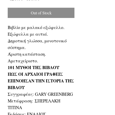
Price
Price
Out of Stock
Βιβλίο με μαλακό εξώφυλλο.
Εξώφυλλα με αυτιά.
Δημοτική γλώσσα, μονοτονικό
σύστημα.
Άριστη κατάσταση.
Αμεταχείριστο.
101 ΜΥΘΟΙ ΤΗΣ ΒΙΒΛΟΥ
ΠΩΣ ΟΙ ΑΡΧΑΙΟΙ ΓΡΑΦΕΙΣ
ΕΠΙΝΟΗΣΑΝ ΤΗΝ ΙΣΤΟΡΙΑ ΤΗΣ
ΒΙΒΛΟΥ
Συγγραφέας: GARY GREENBERG
Μετάφραση: ΣΠΕΡΕΛΑΚΗ
ΤΙΤΙΝΑ
Εκδόσεις: ΕΝΑΛΙΟΣ