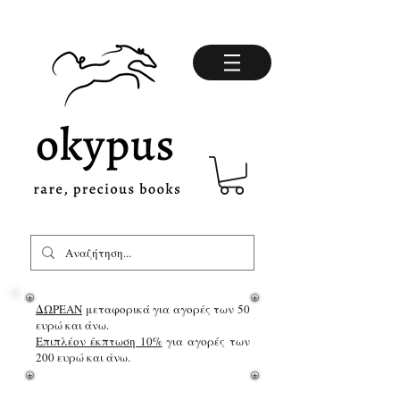
ΔΩΡΕΑΝ
μεταφορικά για αγορές των 50
ευρώ και άνω.
Επιπλέον έκπτωση 10%
για αγορές των
200 ευρώ και άνω.