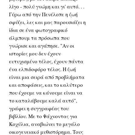
λίγο - πολύ γνώμη και γι' αυτό. . .
Γύρω από την Πενέλοπε η ζωή
σφύζει, λες και μας παρουσιάζει η
ίδια σε ένα φωτογραφικό
άλμπουμ τα πρόσωπα που
γνώρισε και αγάπησε. "Αν οι
ιστορίες μου δεν έχουν
ευτυχισμένο τέλος, έχουν πάντα
ένα ελπιδοφόρο τέλος. Η ζωή
είναι μια σειρά από προβλήματα
και αποφάσεις, και το καλύτερο
που έχουμε να κάνουμε είναι να
το καταλάβουμε καλά αυτό",
γράφει η συγγραφέας του
βιβλίου. Με το Ψάχνοντας για
Κοχύλια, αναβιώνει το μεγάλο
οικογενειακό μυθιστόρημα. Τους