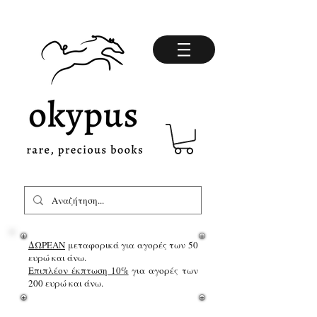
ΔΩΡΕΑΝ
μεταφορικά για αγορές των 50
ευρώ και άνω.
Επιπλέον έκπτωση 10%
για αγορές των
200 ευρώ και άνω.