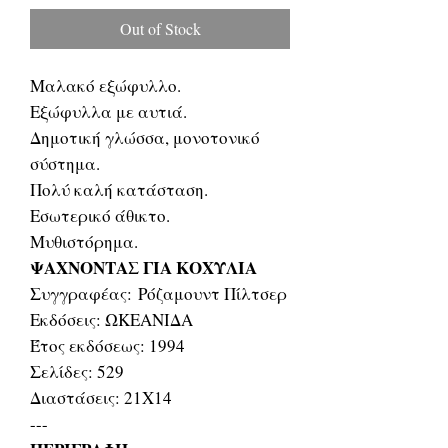
Out of Stock
Μαλακό εξώφυλλο.
Εξώφυλλα με αυτιά.
Δημοτική γλώσσα, μονοτονικό
σύστημα.
Πολύ καλή κατάσταση.
Εσωτερικό άθικτο.
Μυθιστόρημα.
ΨΑΧΝΟΝΤΑΣ ΓΙΑ ΚΟΧΥΛΙΑ
Συγγραφέας: Ρόζαμουντ Πίλτσερ
Εκδόσεις: ΩΚΕΑΝΙΔΑ
Έτος εκδόσεως: 1994
Σελίδες: 529
Διαστάσεις: 21Χ14
---