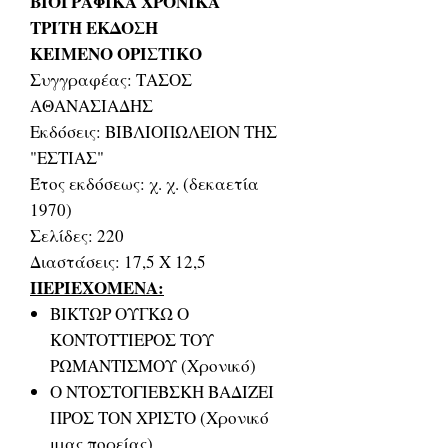
ΒΙΟΓΡΑΦΙΚΑ ΧΡΟΝΙΚΑ
ΤΡΙΤΗ ΕΚΔΟΣΗ
ΚΕΙΜΕΝΟ ΟΡΙΣΤΙΚΟ
Συγγραφέας: ΤΑΣΟΣ
ΑΘΑΝΑΣΙΑΔΗΣ
Εκδόσεις: ΒΙΒΛΙΟΠΩΛΕΙΟΝ ΤΗΣ
"ΕΣΤΙΑΣ"
Έτος εκδόσεως: χ. χ. (δεκαετία
1970)
Σελίδες: 220
Διαστάσεις: 17,5 Χ 12,5
ΠΕΡΙΕΧΟΜΕΝΑ:
ΒΙΚΤΩΡ ΟΥΓΚΩ Ο
ΚΟΝΤΟΤΤΙΕΡΟΣ ΤΟΥ
ΡΩΜΑΝΤΙΣΜΟΥ (Χρονικό)
Ο ΝΤΟΣΤΟΓΙΕΒΣΚΗ ΒΑΔΙΖΕΙ
ΠΡΟΣ ΤΟΝ ΧΡΙΣΤΟ (Χρονικό
μιας πορείας)