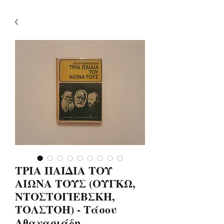
ΤΡΙΑ ΠΑΙΔΙΑ ΤΟΥ
ΑΙΩΝΑ ΤΟΥΣ (ΟΥΓΚΩ,
ΝΤΟΣΤΟΓΙΕΒΣΚΗ,
ΤΟΛΣΤΟΗ) - Τάσου
Αθανασιάδη