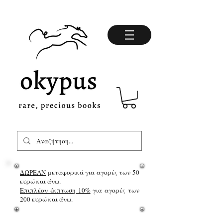
ΔΩΡΕΑΝ
μεταφορικά για αγορές των 50
ευρώ και άνω.
Επιπλέον έκπτωση 10%
για αγορές των
200 ευρώ και άνω.