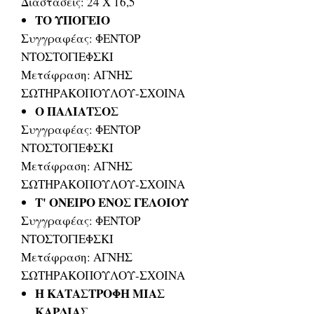
Διαστάσεις: 24 Χ 16,5
ΤΟ ΥΠΟΓΕΙΟ
Συγγραφέας: ΦΕΝΤΟΡ
ΝΤΟΣΤΟΓΙΕΦΣΚΙ
Μετάφραση: ΑΓΝΗΣ
ΣΩΤΗΡΑΚΟΠΟΥΛΟΥ-ΣΧΟΙΝΑ
Ο ΠΑΛΙΑΤΣΟΣ
Συγγραφέας: ΦΕΝΤΟΡ
ΝΤΟΣΤΟΓΙΕΦΣΚΙ
Μετάφραση: ΑΓΝΗΣ
ΣΩΤΗΡΑΚΟΠΟΥΛΟΥ-ΣΧΟΙΝΑ
Τ' ΟΝΕΙΡΟ ΕΝΟΣ ΓΕΛΟΙΟΥ
Συγγραφέας: ΦΕΝΤΟΡ
ΝΤΟΣΤΟΓΙΕΦΣΚΙ
Μετάφραση: ΑΓΝΗΣ
ΣΩΤΗΡΑΚΟΠΟΥΛΟΥ-ΣΧΟΙΝΑ
Η ΚΑΤΑΣΤΡΟΦΗ ΜΙΑΣ
ΚΑΡΔΙΑΣ