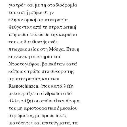
γιατρός και με τη σταδιοδρομία
του αυτή μπήκε στην
κληρονομική αριστοκρατία.
Φεύγοντας από τη στρατιωτική
υπηρεσία τελείωσε την καριέρα
του ως διευθυντής ενός
πτωχοκομείου στη Μόσχα. Έτσι η
κοινωνική αφετηρία του
Ντοστογιέφσκι βρισκόταν κατά
κάποιον τρόπο στο σύνορο της
αριστοκρατίας και των
Rasnotchinzen, (που κατά λέξη
μεταφράζεται άνθρωποι από
άλλη τάξη) οι οποίοι είναι άτομα
του μη αριστοκρατικού μεσαίου
στρώματος, με προσωπικές
ικανότητες και επιτεύγματα, τα