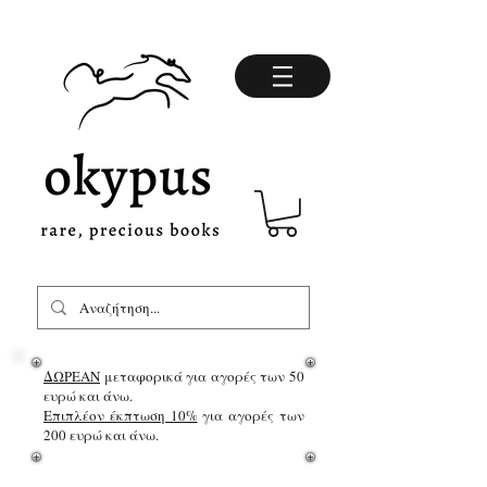
ΔΩΡΕΑΝ
μεταφορικά για αγορές των 50
ευρώ και άνω.
Επιπλέον έκπτωση 10%
για αγορές των
200 ευρώ και άνω.