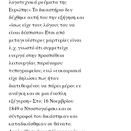
λογοτεχνικά ρεύματα της
Ευρώπης» Το δικαστήριο δεν
δέχθηκε αυτή του την εξήγηση και
«ίσως είχε τους λόγους του να
είναι δύσπιστο» Έτσι από
μεταγενέστερες μαρτυρίες είναι
λ.χ. γνωστό ότι συμμετείχε
ενεργά στην προσπάθεια
λειτουργίας παράνομου
τυπογραφείου, ενώ «ευκαιριακά
είχε δηλώσει πως ήταν
διατεθειμένος να πάρει μέρος εν
ανάγκη και σε μια ένοπλη
εξέγερση» Στις 16 Νοεμβρίου
1849 ο Ντοστογιέφσκι και οι
σύντροφοί του δικάστηκαν και
καταδικάσθηκαν σε θάνατο.