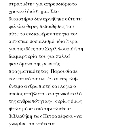
στρατιώτης για απροσδιόριστο
χρονικό διάστημα. Στο
δικαστήριο δεν αρνήθηκε ούτε τις
φιλελεύθερες πεποιθήσεις του
ούτε το ενδιαφέρον του για τον
ουτοπικό σοσιαλισμό, ιδιαίτερα
για τις ιδέες του Σαρλ Φουριέ ή τη
διαμαρτυρία του για πολλά
φαινόμενα της ρωσικής
πραγματικότητας. Παρουσίασε
τον εαυτό του ως έναν «αφελή-
έντιμο ανθρωπιστή και λόγιο ο
οποίος απέβλεπε στο γενικό καλό
της ανθρωπότητας», κυρίως όμως
ήθελε μέσα από την πλούσια
βιβλιοθήκη των Πετρασέφσκι «να
γνωρίσει τα νεότατα