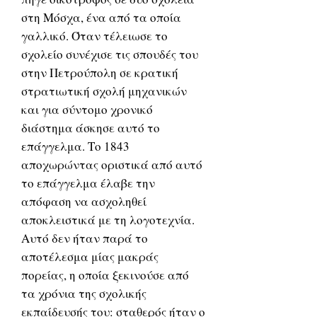
στη Μόσχα, ένα από τα οποία
γαλλικό. Όταν τέλειωσε το
σχολείο συνέχισε τις σπουδές του
στην Πετρούπολη σε κρατική
στρατιωτική σχολή μηχανικών
και για σύντομο χρονικό
διάστημα άσκησε αυτό το
επάγγελμα. Το 1843
αποχωρώντας οριστικά από αυτό
το επάγγελμα έλαβε την
απόφαση να ασχοληθεί
αποκλειστικά με τη λογοτεχνία.
Αυτό δεν ήταν παρά το
αποτέλεσμα μίας μακράς
πορείας, η οποία ξεκινούσε από
τα χρόνια της σχολικής
εκπαίδευσής του: σταθερός ήταν ο