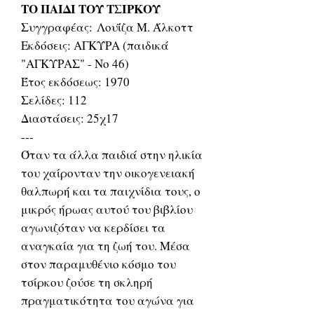
ΤΟ ΠΑΙΔΙ ΤΟΥ ΤΣΙΡΚΟΥ
Συγγραφέας: Λουΐζα Μ. Άλκοττ
Εκδόσεις: ΑΓΚΥΡΑ (παιδικά
"ΑΓΚΥΡΑΣ" - Νο 46)
Έτος εκδόσεως: 1970
Σελίδες: 112
Διαστάσεις: 25χ17
---
Όταν τα άλλα παιδιά στην ηλικία
του χαίρονταν την οικογενειακή
θαλπωρή και τα παιχνίδια τους, ο
μικρός ήρωας αυτού του βιβλίου
αγωνιζόταν να κερδίσει τα
αναγκαία για τη ζωή του. Μέσα
στον παραμυθένιο κόσμο του
τσίρκου ζούσε τη σκληρή
πραγματικότητα του αγώνα για