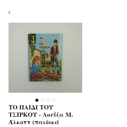
ΤΟ ΠΑΙΔΙ ΤΟΥ
ΤΣΙΡΚΟΥ - Λουΐζα Μ.
Άλκοττ (παιδικά