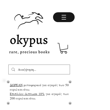
ΔΩΡΕΑΝ
μεταφορικά για αγορές των 50
ευρώ και άνω.
Επιπλέον έκπτωση 10%
για αγορές των
200 ευρώ και άνω.