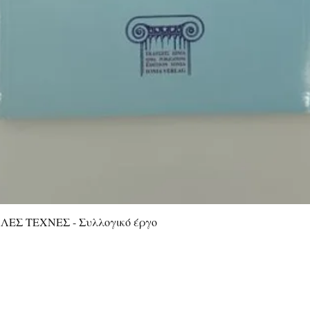
ΕΣ ΤΕΧΝΕΣ - Συλλογικό έργο
Quick View