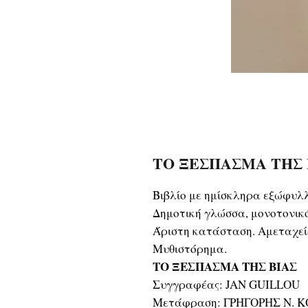
ΤΟ ΞΕΣΠΑΣΜΑ ΤΗΣ ΒΙ
Βιβλίο με ημίσκληρα εξώφυλ
Δημοτική γλώσσα, μονοτονικ
Άριστη κατάσταση. Αμεταχεί
Μυθιστόρημα.
ΤΟ ΞΕΣΠΑΣΜΑ ΤΗΣ ΒΙΑΣ
Συγγραφέας: JAN GUILLOU
Μετάφραση: ΓΡΗΓΟΡΗΣ Ν. 