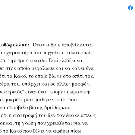
ισθόφυλλου:
Όταν ο Έρικ αποβάλλεται
ιου χαρακτήρα του πηγαίνει "εσωτερικός"
πό την πρωτεύουσα. Εκεί ελπίζει να
σα στον οποίο μεγάλωσε και να κάνει ένα
τι το Κακό, το οποίο βίωνε στο σπίτι του,
έρα του, υπάρχει και σε άλλες μορφές.
σωτερικός" είναι ένας κόσμος σωματικής
υς μικρότερους μαθητές, κάτι που
ένα στρόβιλο βίαιης δράσης και
ότι η ανατροφή του δεν τον έκανε απλώς
σε και τη γνώση που χρειάζεται για να
 το Κακό που θέλει να αφήσει πίσω