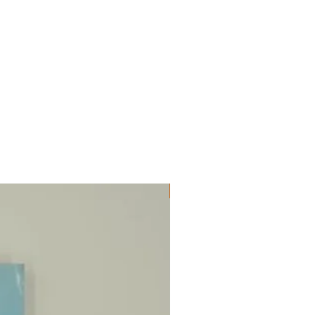
ΔΟΚΙΜΙΑ