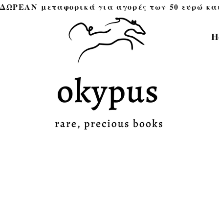
ΔΩΡΕΑΝ μεταφορικά για αγορές των 50 ευρώ και άνω 
H