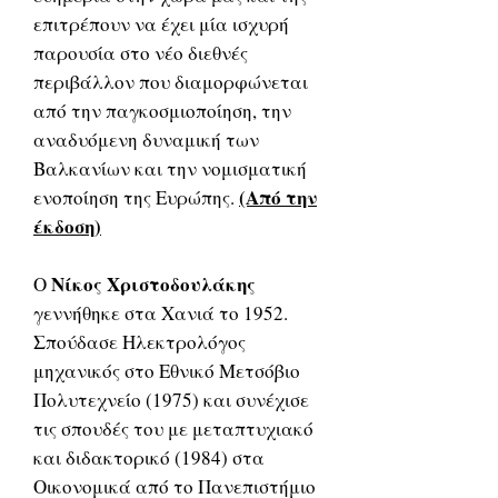
επιτρέπουν να έχει μία ισχυρή
παρουσία στο νέο διεθνές
περιβάλλον που διαμορφώνεται
από την παγκοσμιοποίηση, την
αναδυόμενη δυναμική των
Βαλκανίων και την νομισματική
(Από την
ενοποίηση της Ευρώπης.
έκδοση)
Νίκος Χριστοδουλάκης
Ο
γεννήθηκε στα Χανιά το 1952.
Σπούδασε Ηλεκτρολόγος
μηχανικός στο Εθνικό Μετσόβιο
Πολυτεχνείο (1975) και συνέχισε
τις σπουδές του με μεταπτυχιακό
και διδακτορικό (1984) στα
Οικονομικά από το Πανεπιστήμιο