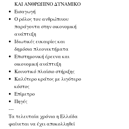
ΚΑΙ ΑΝΘΡΩΠΙΝΟ ΔΥΝΑΜΙΚΟ
Εισαγωγή
Ο ρόλος του ανθρώπινου
παράγοντα στην οικονομική
ανάπτυξη
Ιδιωτικές ευκαιρίες και
δημόσια πλεονεκτήματα
Επιστημονική έρευνα και
οικονομική ανάπτυξη
Κοινοτικό πλαίσιο στήριξης
Καλύτερο κράτος με λιγότερο
κόστος
Επίμετρο
Πηγές
---
Τα τελευταία χρόνια η Ελλάδα
φαίνεται να έχει αποκολληθεί