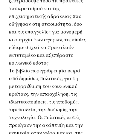
ξεπεράσουμε τόσο τις πρακτικές
του κρατισμού και της
επιχειρηματικής αδράνειας που
οδήγησαν στη στασιμότητα, όσο
και τις επαγγελίες για μονομερή
κυριαρχία των αγορών, τις οποίες
είδαμε συχνά να προκαλούν
εκτεταμένο και αξεπέραστο
κοινωνικό κόστος.
Το βιβλίο περιγράφει μία σειρά
από δημόσιες πολιτικές, για τη
μεταρρύθμιση του κοινωνικού
κράτους, την απασχόληση, τις
ιδιωτικοποιήσεις, τις υποδομές,
την παιδεία, την διοίκηση, την
τεχνολογία. Οι πολιτικές αυτές
προάγουν την ανάπτυξη και την
ευημερία στην χώρα μας και της