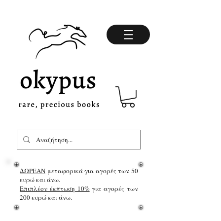
ΔΩΡΕΑΝ
μεταφορικά για αγορές των 50
ευρώ και άνω.
Επιπλέον έκπτωση 10%
για αγορές των
200 ευρώ και άνω.