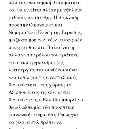
από την οικονομική στασιμότητα
και να κινείται πλέον με υψηλούς
ρυθμούς ανάπτυξης. Η σύγκλιση
προς την Οικονομική και
Νομιμαστική Ένωση της Ευρώπης,
η αξιοποίηση των νέων ευκαιριών
συνεργασίας στα Βαλκάνια, η
αλλαγή του ρόλου του κράτους
και ο εκσυγχρονισμός της
λειτουργίας του συνθέτουν ένα
νέο τοπίο για τις αναπτυξιακές
δυνατόττητες της χώρας μας.
Αξιοποιώντας τις νέες αυτές
δυνατότητες, η Ελλάδα μπορεί να
θεμελιώσει μία νέα προοπτική
κοινωνικής ευημερίας. Όμως για
να γίνει αυτό, πρέπει να