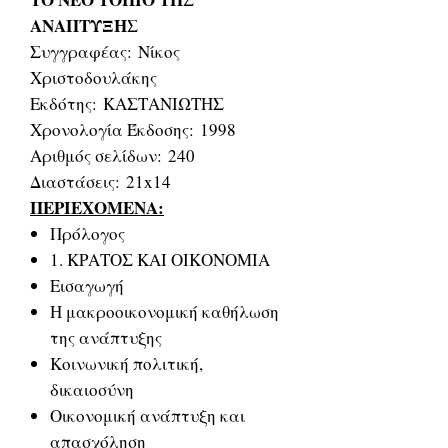
ΑΝΑΠΤΥΞΗΣ
Συγγραφέας: Νίκος
Χριστοδουλάκης
Εκδότης: ΚΑΣΤΑΝΙΩΤΗΣ
Χρονολογία Έκδοσης: 1998
Αριθμός σελίδων: 240
Διαστάσεις: 21x14
ΠΕΡΙΕΧΟΜΕΝΑ:
Πρόλογος
1. ΚΡΑΤΟΣ ΚΑΙ ΟΙΚΟΝΟΜΙΑ
Εισαγωγή
Η μακροοικονομική καθήλωση
της ανάπτυξης
Κοινωνική πολιτική,
δικαιοσύνη
Οικονομική ανάπτυξη και
απασχόληση