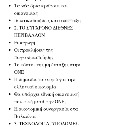
Τα νέα όρια κράτους και
οικονομίας
Ιδιωτικοποιήσεις και ανάπτυξη
2. ΤΟ ΣΥΓΧΡΟΝΟ ΔΙΕΘΝΕΣ
ΠΕΡΙΒΑΛΛΟΝ
Εισαγωγή
Οι προκλήσεις της
παγκοσμιοποίησης
Το κόστος της μη ένταξης στην
ΟΝΕ
Η σημασία του ευρώ για την
ελληνική οικονομία
Θα υπάρχει εθνική οικονομική
πολιτική μετά την ΟΝΕ;
Η οικονομική συνεργασία στα
Βαλκάνια
3. ΤΕΧΝΟΛΟΓΙΑ, ΥΠΟΔΟΜΕΣ