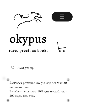
ΔΩΡΕΑΝ
μεταφορικά για αγορές των 50
ευρώ και άνω.
Επιπλέον έκπτωση 10%
για αγορές των
200 ευρώ και άνω.