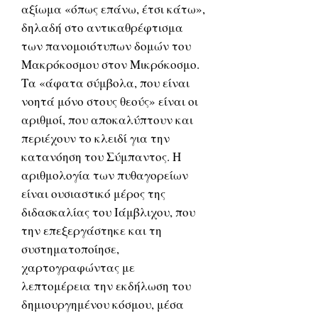
αξίωμα «όπως επάνω, έτσι κάτω»,
δηλαδή στο αντικαθρέφτισμα
των πανομοιότυπων δομών του
Μακρόκοσμου στον Μικρόκοσμο.
Τα «άφατα σύμβολα, που είναι
νοητά μόνο στους θεούς» είναι οι
αριθμοί, που αποκαλύπτουν και
περιέχουν το κλειδί για την
κατανόηση του Σύμπαντος. Η
αριθμολογία των πυθαγορείων
είναι ουσιαστικό μέρος της
διδασκαλίας του Ιάμβλιχου, που
την επεξεργάστηκε και τη
συστηματοποίησε,
χαρτογραφώντας με
λεπτομέρεια την εκδήλωση του
δημιουργημένου κόσμου, μέσα