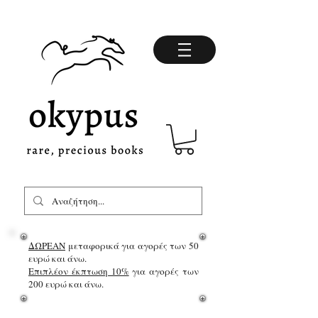
ΔΩΡΕΑΝ
μεταφορικά για αγορές των 50
ευρώ και άνω.
Επιπλέον έκπτωση 10%
για αγορές των
200 ευρώ και άνω.