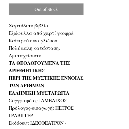
Out of Stock
Χαρτόδετο βιβλίο.
Εξώφυλλα από χαρτί γκοφρέ.
Καθαρεύουσα γλώσσα.
Πολύ καλή κατάσταση.
Αμεταχείριστο.
ΤΑ ΘΕΟΛΟΓΟΥΜΕΝΑ ΤΗΣ
ΑΡΙΘΜΗΤΙΚΗΣ
ΠΕΡΙ ΤΗΣ ΜΥΣΤΙΚΗΣ ΕΝΝΟΙΑΣ
ΤΩΝ ΑΡΙΘΜΩΝ
ΕΛΛΗΝΙΚΗ ΜΥΣΤΑΓΩΓΙΑ
Συγγραφέας: ΙΑΜΒΛΙΧΟΣ
Πρόλογος-εισαγωγή: ΠΕΤΡΟΣ
ΓΡΑΒΙΓΓΕΡ
Εκδόσεις: ΙΔΕΟΘΕΑΤΡΟΝ -