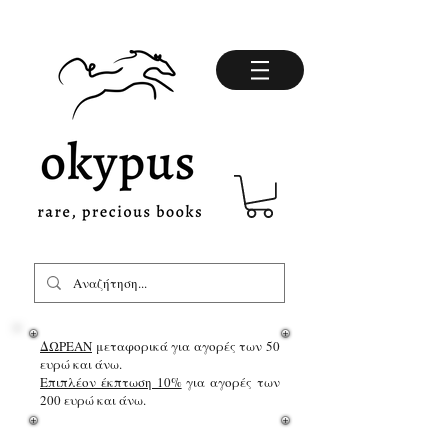
ΔΩΡΕΑΝ
μεταφορικά για αγορές των 50
ευρώ και άνω.
Επιπλέον έκπτωση 10%
για αγορές των
200 ευρώ και άνω.