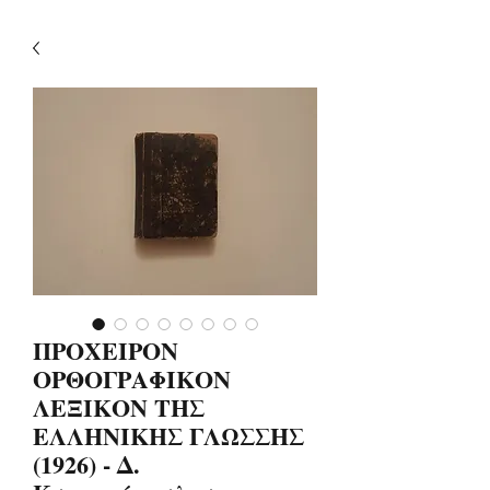
ΠΡΟΧΕΙΡΟΝ
ΟΡΘΟΓΡΑΦΙΚΟΝ
ΛΕΞΙΚΟΝ ΤΗΣ
ΕΛΛΗΝΙΚΗΣ ΓΛΩΣΣΗΣ
(1926) - Δ.