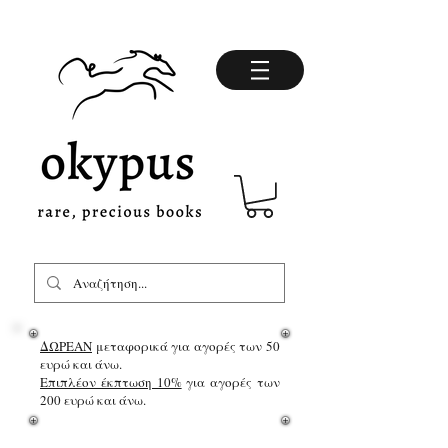
ΔΩΡΕΑΝ
μεταφορικά για αγορές των 50
ευρώ και άνω.
Επιπλέον έκπτωση 10%
για αγορές των
200 ευρώ και άνω.