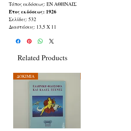
Τόπος εκδόσεως: ΕΝ ΑΘΗΝΑΙΣ
Έτος εκδόσεως: 1926
Σελίδες: 532
Διαστάσεις: 13,5 Χ 11
Related Products
ΔΟΚΙΜΙΑ
ΔΟΚΙΜΙΑ