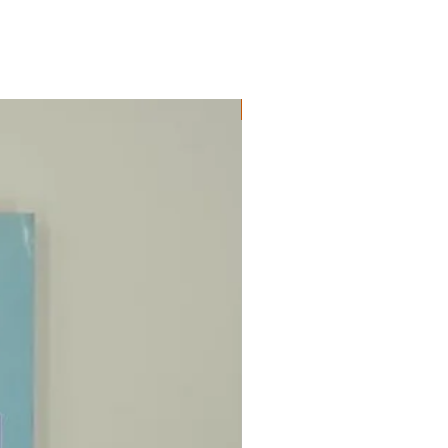
ΔΟΚΙΜΙΑ