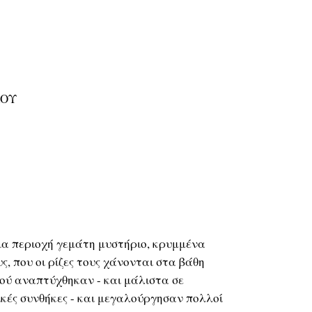
ΚΟΥ
ια περιοχή γεμάτη μυστήριο, κρυμμένα
ς, που οι ρίζες τους χάνονται στα βάθη
κού αναπτύχθηκαν - και μάλιστα σε
κές συνθήκες - και μεγαλούργησαν πολλοί