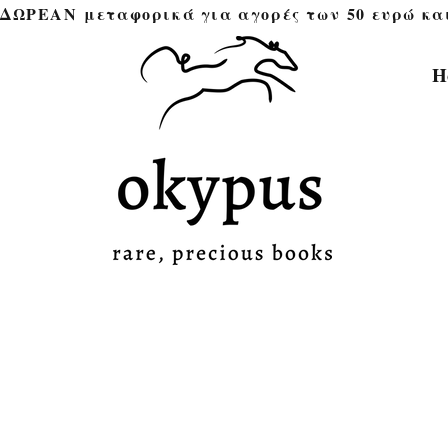
ΔΩΡΕΑΝ μεταφορικά για αγορές των 50 ευρώ και άνω 
H