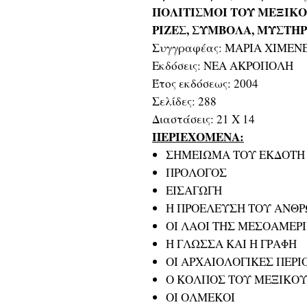
ΠΟΛΙΤΙΣΜΟΙ ΤΟΥ ΜΕΞΙΚ
ΡΙΖΕΣ, ΣΥΜΒΟΛΑ, ΜΥΣΤΗΡ
Συγγραφέας: ΜΑΡΙΑ ΧΙΜΕ
Εκδόσεις: ΝΕΑ ΑΚΡΟΠΟΛΗ
Έτος εκδόσεως: 2004
Σελίδες: 288
Διαστάσεις: 21 Χ 14
ΠΕΡΙΕΧΟΜΕΝΑ:
ΣΗΜΕΙΩΜΑ ΤΟΥ ΕΚΔΟΤΗ
ΠΡΟΛΟΓΟΣ
ΕΙΣΑΓΩΓΗ
Η ΠΡΟΕΛΕΥΣΗ ΤΟΥ ΑΝΘΡ
ΟΙ ΛΑΟΙ ΤΗΣ ΜΕΣΟΑΜΕΡ
Η ΓΛΩΣΣΑ ΚΑΙ Η ΓΡΑΦΗ
ΟΙ ΑΡΧΑΙΟΛΟΓΙΚΕΣ ΠΕΡ
Ο ΚΟΛΠΟΣ ΤΟΥ ΜΕΞΙΚΟ
ΟΙ ΟΛΜΕΚΟΙ