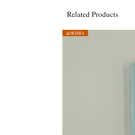
Related Products
ΔΟΚΙΜΙΑ