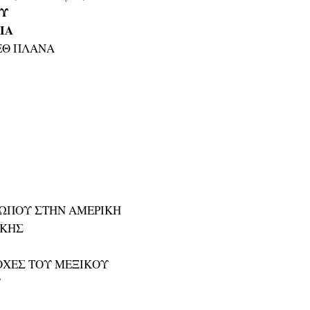
ΟΥ
ΙΑ
ΝΕΘ ΠΛΑΝΑ
ΩΠΟΥ ΣΤΗΝ ΑΜΕΡΙΚΗ
ΙΚΗΣ
ΙΟΧΕΣ ΤΟΥ ΜΕΞΙΚΟΥ
Υ