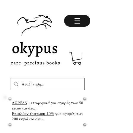
ΔΩΡΕΑΝ
μεταφορικά για αγορές των 50
ευρώ και άνω.
Επιπλέον έκπτωση 10%
για αγορές των
200 ευρώ και άνω.