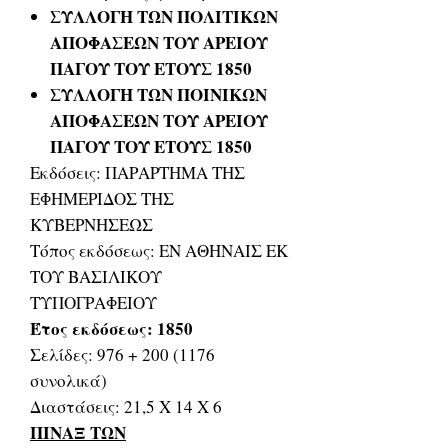
ΣΥΛΛΟΓΗ ΤΩΝ ΠΟΛΙΤΙΚΩΝ
ΑΠΟΦΑΣΕΩΝ ΤΟΥ ΑΡΕΙΟΥ
ΠΑΓΟΥ ΤΟΥ ΕΤΟΥΣ 1850
ΣΥΛΛΟΓΗ ΤΩΝ ΠΟΙΝΙΚΩΝ
ΑΠΟΦΑΣΕΩΝ ΤΟΥ ΑΡΕΙΟΥ
ΠΑΓΟΥ ΤΟΥ ΕΤΟΥΣ 1850
Εκδόσεις: ΠΑΡΑΡΤΗΜΑ ΤΗΣ
ΕΦΗΜΕΡΙΔΟΣ ΤΗΣ
ΚΥΒΕΡΝΗΣΕΩΣ
Τόπος εκδόσεως: ΕΝ ΑΘΗΝΑΙΣ ΕΚ
ΤΟΥ ΒΑΣΙΛΙΚΟΥ
ΤΥΠΟΓΡΑΦΕΙΟΥ
Έτος εκδόσεως: 1850
Σελίδες: 976 + 200 (1176
συνολικά)
Διαστάσεις: 21,5 Χ 14 Χ 6
ΠΙΝΑΞ ΤΩΝ