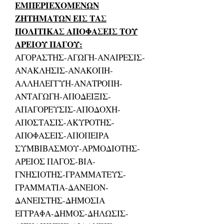
ΕΜΠΕΡΙΕΧΟΜΕΝΩΝ
ΖΗΤΗΜΑΤΩΝ ΕΙΣ ΤΑΣ
ΠΟΛΙΤΙΚΑΣ ΑΠΟΦΑΣΕΙΣ ΤΟΥ
ΑΡΕΙΟΥ ΠΑΓΟΥ:
ΑΓΟΡΑΣΤΗΣ-ΑΓΩΓΗ-ΑΝΑΙΡΕΣΙΣ-
ΑΝΑΚΛΗΣΙΣ-ΑΝΑΚΟΠΗ-
ΑΛΛΗΛΕΓΓΥΗ-ΑΝΑΤΡΟΠΗ-
ΑΝΤΑΓΩΓΗ-ΑΠΟΔΕΙΞΙΣ-
ΑΠΑΓΟΡΕΥΣΙΣ-ΑΠΟΔΟΧΗ-
ΑΠΟΣΤΑΣΙΣ-ΑΚΥΡΟΤΗΣ-
ΑΠΟΦΑΣΕΙΣ-ΑΠΟΠΕΙΡΑ
ΣΥΜΒΙΒΑΣΜΟΥ-ΑΡΜΟΔΙΟΤΗΣ-
ΑΡΕΙΟΣ ΠΑΓΟΣ-ΒΙΑ-
ΓΝΗΣΙΟΤΗΣ-ΓΡΑΜΜΑΤΕΥΣ-
ΓΡΑΜΜΑΤΙΑ-ΔΑΝΕΙΟΝ-
ΔΑΝΕΙΣΤΗΣ-ΔΗΜΟΣΙΑ
ΕΓΓΡΑΦΑ-ΔΗΜΟΣ-ΔΗΛΩΣΙΣ-