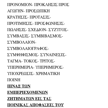
ΠΡΟΝΟΜΙΟΝ- ΠΡΟΚΛΗΣΙΣ ΠΡΟΣ
ΑΓΩΓΗΝ- ΠΡΟΣΩΠΙΚΗ
ΚΡΑΤΗΣΙΣ- ΠΡΟΤΑΣΙΣ-
ΠΡΟΤΙΜΗΣΙΣ- ΠΡΟΣΦΩΝΗΣΙΣ-
ΠΩΛΗΣΙΣ- ΣΧΕΔΙΟΝ- ΣΥΖΥΓΟΣ-
ΣΥΜΒΑΣΙΣ- ΣΥΜΒΙΒΑΣΜΟΣ-
ΣΥΜΒΟΛΑΙΟΝ-
ΣΥΜΒΟΛΑΙΟΓΡΑΦΟΣ-
ΣΥΜΨΗΦΙΣΜΟΣ- ΣΥΝΑΙΝΕΣΙΣ-
ΤΑΓΜΑ- ΤΟΚΟΣ- ΤΡΙΤΟΣ-
ΥΠΕΡΗΜΕΡΙΑ- ΥΠΕΡΗΜΕΡΟΣ-
ΥΠΟΧΡΕΩΣΙΣ- ΧΡΗΜΑΤΙΚΗ
ΠΟΙΝΗ
ΠΙΝΑΞ ΤΩΝ
ΕΜΠΕΡΙΕΧΟΜΕΝΩΝ
ΖΗΤΗΜΑΤΩΝ ΕΙΣ ΤΑΣ
ΠΟΙΝΙΚΑΣ ΑΠΟΦΑΣΕΙΣ ΤΟΥ