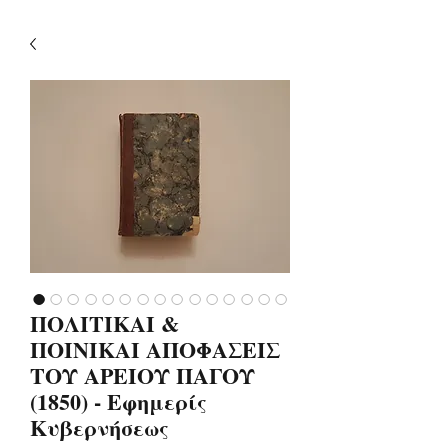
ΠΟΛΙΤΙΚΑΙ &
ΠΟΙΝΙΚΑΙ ΑΠΟΦΑΣΕΙΣ
ΤΟΥ ΑΡΕΙΟΥ ΠΑΓΟΥ
(1850) - Εφημερίς
Κυβερνήσεως