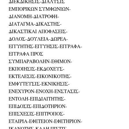
ΔΙΕΚΔΙΚΗΣΙΣ-ΔΙΑΛΥΣΙΣ
ΕΜΠΟΡΙΚΩΝ ΣΥΜΦΩΝΙΩΝ-
ΔΙΑΝΟΜΗ-ΔΙΑΤΡΟΦΗ-
ΔΙΑΤΑΓΜΑ-ΔΙΚΑΣΤΗΣ-
ΔΙΚΑΣΤΙΚΑΙ ΑΠΟΦΑΣΕΙΣ-
ΔΟΛΟΣ-ΔΟΥΛΕΙΑ-ΔΩΡΕΑ-
ΕΓΓΥΗΤΗΣ-ΕΓΓΥΗΣΙΣ-ΕΓΓΡΑΦΑ-
ΕΓΓΡΑΦΑ ΠΡΟΣ
ΣΥΜΠΑΡΑΒΟΛΗΝ-ΕΘΙΜΟΝ-
ΕΚΠΟΙΗΣΙΣ-ΕΚΔΟΧΕΥΣ-
ΕΚΤΕΛΕΣΙΣ-ΕΙΚΟΝΙΚΟΤΗΣ-
ΕΜΦΥΤΕΥΣΙΣ-ΕΚΝΙΚΗΣΙΣ-
ΕΝΕΧΥΡΟΝ-ΕΝΟΧΗ-ΕΝΣΤΑΣΙΣ-
ΕΝΤΟΛΗ-ΕΠΙΔΙΑΙΤΗΤΗΣ-
ΕΠΙΔΟΣΙΣ-ΕΠΙΔΟΤΗΡΙΟΝ-
ΕΠΙΣΧΕΣΙΣ-ΕΠΙΤΡΟΠΟΣ-
ΕΤΑΙΡΙΑ-ΕΦΕΤΕΙΟΝ-ΕΦΕΤΗΡΙΟΝ-
ΙΚΑΝΟΤΗΣ-ΚΑΛΗ ΠΙΣΤΙΣ-