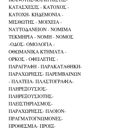
ΚΑΤΑΣΧΕΣΙΣ - ΚΑΤΟΧΟΣ -
ΚΑΤΟΧΗ- ΚΗΔΕΜΟΝΙΑ -
ΜΙΣΘΩΤΗΣ - ΜΟΙΧΕΙΑ -
ΝΑΥΤΟΔΑΝΕΙΟΝ - ΝΟΜΙΜΑ
ΤΕΚΜΗΡΙΑ - ΝΟΜΗ - ΝΟΜΟΣ
-ΟΔΟΣ- ΟΜΟΛΟΓΙΑ -
ΟΘΩΜΑΝΙΚΑ ΚΤΗΜΑΤΑ -
ΟΡΚΟΣ - ΟΦΕΙΛΕΤΗΣ -
ΠΑΡΑΓΡΑΦΗ - ΠΑΡΑΚΑΤΑΘΗΚΗ-
ΠΑΡΑΧΩΡΗΣΙΣ- ΠΑΡΕΜΒΑΙΝΩΝ
- ΠΛΑΤΕΙΑ- ΠΛΑΣΤΟΓΡΑΦΙΑ-
ΠΛΗΡΕΞΟΥΣΙΟΣ-
ΠΛΗΡΕΞΟΥΣΙΟΤΗΣ-
ΠΛΕΙΣΤΗΡΙΑΣΜΟΣ-
ΠΑΡΑΧΩΡΗΣΙΣ- ΠΛΟΙΟΝ-
ΠΡΑΓΜΑΤΟΓΝΩΜΟΝΕΣ-
ΠΡΟΘΕΣΜΙΑ- ΠΡΟΙΞ-