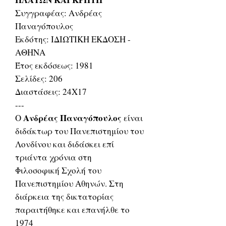
Συγγραφέας: Ανδρέας
Παναγόπουλος
Εκδότης: ΙΔΙΩΤΙΚΗ ΕΚΔΟΣΗ -
ΑΘΗΝΑ
Έτος εκδόσεως: 1981
Σελίδες: 206
Διαστάσεις: 24Χ17
---
Ανδρέας Παναγόπουλος
Ο
είναι
διδάκτωρ του Πανεπιστημίου του
Λονδίνου και διδάσκει επί
τριάντα χρόνια στη
Φιλοσοφική Σχολή του
Πανεπιστημίου Αθηνών. Στη
διάρκεια της δικτατορίας
παραιτήθηκε και επανήλθε το
1974