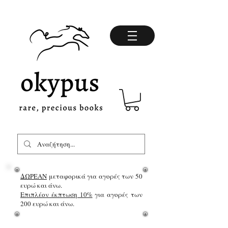
ΔΩΡΕΑΝ
μεταφορικά για αγορές των 50
ευρώ και άνω.
Επιπλέον έκπτωση 10%
για αγορές των
200 ευρώ και άνω.