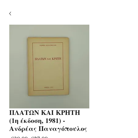
ΠΛΑΤΩΝ ΚΑΙ ΚΡΗΤΗ
(1η έκδοση, 1981) -
Ανδρέας Παναγόπουλος