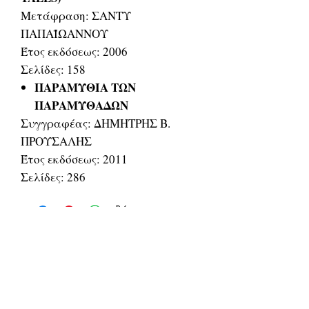
Μετάφραση: ΣΑΝΤΥ
ΠΑΠΑΪΩΑΝΝΟΥ
Έτος εκδόσεως: 2006
Σελίδες: 158
ΠΑΡΑΜΥΘΙΑ ΤΩΝ
ΠΑΡΑΜΥΘΑΔΩΝ
Συγγραφέας: ΔΗΜΗΤΡΗΣ Β.
ΠΡΟΥΣΑΛΗΣ
Έτος εκδόσεως: 2011
Σελίδες: 286
Related Products
ΔΟΚΙΜΙΑ
ΔΟΚΙΜΙΑ