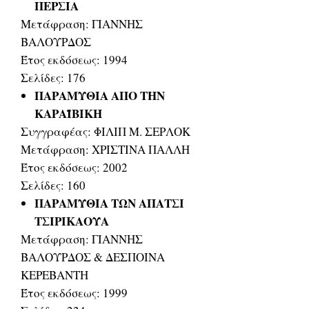
ΠΕΡΣΙΑ
Μετάφραση: ΓΙΑΝΝΗΣ
ΒΑΛΟΥΡΔΟΣ
Έτος εκδόσεως: 1994
Σελίδες: 176
ΠΑΡΑΜΥΘΙΑ ΑΠΟ ΤΗΝ
ΚΑΡΑΪΒΙΚΗ
Συγγραφέας: ΦΙΛΙΠ Μ. ΣΕΡΛΟΚ
Μετάφραση: ΧΡΙΣΤΙΝΑ ΠΑΛΛΗ
Έτος εκδόσεως: 2002
Σελίδες: 160
ΠΑΡΑΜΥΘΙΑ ΤΩΝ ΑΠΑΤΣΙ
ΤΣΙΡΙΚΑΟΥΑ
Μετάφραση: ΓΙΑΝΝΗΣ
ΒΑΛΟΥΡΔΟΣ & ΔΕΣΠΟΙΝΑ
ΚΕΡΕΒΑΝΤΗ
Έτος εκδόσεως: 1999