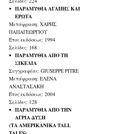
Σελίδες: 224
ΠΑΡΑΜΥΘΙΑ ΑΓΑΠΗΣ ΚΑΙ
ΕΡΩΤΑ
Μετάφραση: ΧΑΡΗΣ
ΠΑΠΑΓΕΩΡΓΙΟΥ
Έτος εκδόσεως: 1994
Σελίδες: 168
ΠΑΡΑΜΥΘΙΑ ΑΠΟ ΤΗ
ΣΙΚΕΛΙΑ
Συγγραφέας: GIUSEPPE PITRE
Μετάφραση: ΕΛΕΝΑ
ΑΝΑΣΤΑΣΑΚΗ
Έτος εκδόσεως: 2004
Σελίδες: 128
ΠΑΡΑΜΥΘΙΑ ΑΠΟ ΤΗΝ
ΑΓΡΙΑ ΔΥΣΗ
(ΤΑ ΑΜΕΡΙΚΑΝΙΚΑ TALL
TALES)