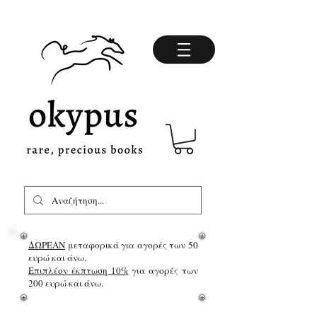
ΔΩΡΕΑΝ
μεταφορικά για αγορές των 50
ευρώ και άνω.
Επιπλέον έκπτωση 10%
για αγορές των
200 ευρώ και άνω.