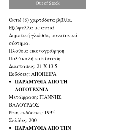
Out of Stock
Οκτώ (8) χαρτόδετα βιβλία.
Εξώφυλλα με αυτιά.
Δημοτική γλώσσα, μονοτονικό
σύστημα.
Πλούσια εικονογράφηση.
Πολύ καλή κατάσταση.
Διαστάσεις: 21 Χ 13,5
Εκδόσεις: ΑΠΟΠΕΙΡΑ
ΠΑΡΑΜΥΘΙΑ ΑΠΟ ΤΗ
ΛΟΓΟΤΕΧΝΙΑ
Μετάφραση: ΓΙΑΝΝΗΣ
ΒΑΛΟΥΡΔΟΣ
Έτος εκδόσεως: 1995
Σελίδες: 200
ΠΑΡΑΜΥΘΙΑ ΑΠΟ ΤΗΝ