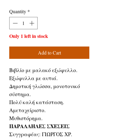
Price
Price
Quantity
*
Only 1 left in stock
Add to Cart
Βιβλίο με μαλακό εξώφυλλο.
Εξώφυλλα με αυτιά.
Δημοτική γλώσσα, μονοτονικό
σύστημα.
Πολύ καλή κατάσταση.
Αμεταχείριστο.
Μυθιστόρημα.
ΠΑΡΑΛΛΗΛΕΣ ΣΧΕΣΕΙΣ
Συγγραφέας: ΓΙΩΡΓΟΣ ΧΡ.