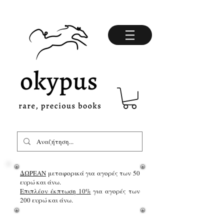
ΔΩΡΕΑΝ
μεταφορικά για αγορές των 50
ευρώ και άνω.
Επιπλέον έκπτωση 10%
για αγορές των
200 ευρώ και άνω.