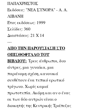
ΠΑΠΑΧΡΗΣΤΟΣ
Εκδόσεις: "ΝΕΑ ΣΥΝΟΡΑ" - Α. Α.
ΛΙΒΑΝΗ
Έτος εκδόσεως: 1999
Σελίδες: 360
Διαστάσεις: 21 Χ 14
---
ΑΠΟ ΤΗΝ ΠΑΡΟΥΣΙΑΣΗ ΣΤΟ
ΟΠΙΣΘΟΦΥΛΛΟ ΤΟΥ
ΒΙΒΛΙΟΥ:
Τρεις άνθρωποι, δυο
άντρες, μια γυναίκα, μια
παράνομη σχέση, κανονικά
συνθέτουν ένα τυπικό ερωτικό
τρίγωνο. Χωρίς καμιά
πρωτοτυπία. Ακόμη και αν ο ένας
εκ των δύο αντρών είναι ο
διοικητής της Κεντρικής Τράπεζας