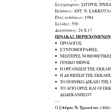
Συγγραφέας: ΣΠΥΡΟΣ ΤΡΩΙ
Εκδόσεις: ΑΝΤ. Ν. ΣΑΚΚΟΥΛ
Έτος εκδόσεως: 1984
Σελίδες: 550
Διαστάσεις: 24 Χ 17
ΠΙΝΑΚΑΣ ΠΕΡΙΕΧΟΜΕΝΩΝ
ΠΡΟΛΟΓΟΣ
ΣΥΝΤΟΜΟΓΡΑΦΙΕΣ
ΝΕΩΤΕΡΕΣ ΝΟΜΟΘΕΤΙΚΕ
ΓΕΝΙΚΟ ΜΕΡΟΣ
Η ΟΡΓΑΝΩΣΗ ΤΗΣ ΕΚΚΛΗ
Η ΔΙΟΙΚΗΣΗ ΤΗΣ ΕΚΚΛΗ
ΤΟ ΠΟΙΝΙΚΟ ΔΙΚΑΙΟ ΤΗΣ
ΤΟ ΑΓΙΟ ΟΡΟΣ ΚΑΙ ΟΙ ΕΚ
ΔΩΔΕΚΑΝΗΣΟΥ
---
Σπύρος Ν. Τρωιάνος
Ο
(Αθήν