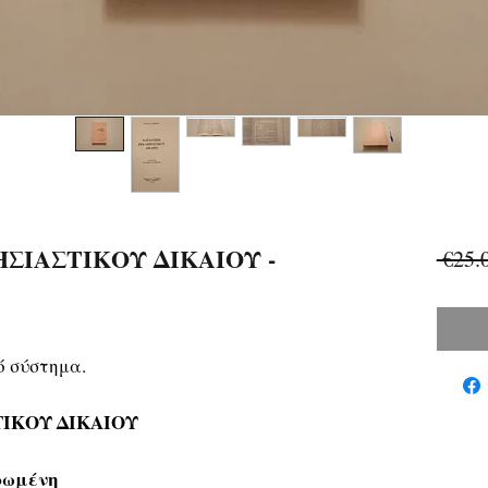
ΣΙΑΣΤΙΚΟΥ ΔΙΚΑΙΟΥ -
 €25.
ό σύστημα.
ΙΚΟΥ ΔΙΚΑΙΟΥ
ρωμένη