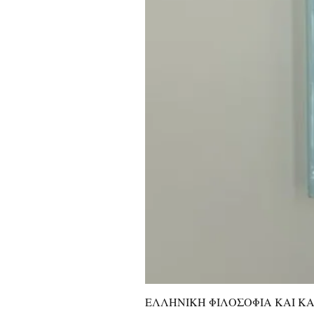
ΕΛΛΗΝΙΚΗ ΦΙΛΟΣΟΦΙΑ ΚΑΙ ΚΑΛ