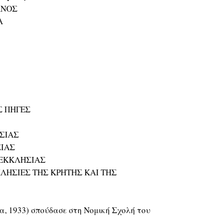
ΑΝΟΣ
Α
Σ ΠΗΓΕΣ
ΣΙΑΣ
ΣΙΑΣ
 ΕΚΚΛΗΣΙΑΣ
ΚΛΗΣΙΕΣ ΤΗΣ ΚΡΗΤΗΣ ΚΑΙ ΤΗΣ
α, 1933) σπούδασε στη Νομική Σχολή του