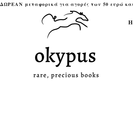
ΔΩΡΕΑΝ μεταφορικά για αγορές των 50 ευρώ και άνω 
H