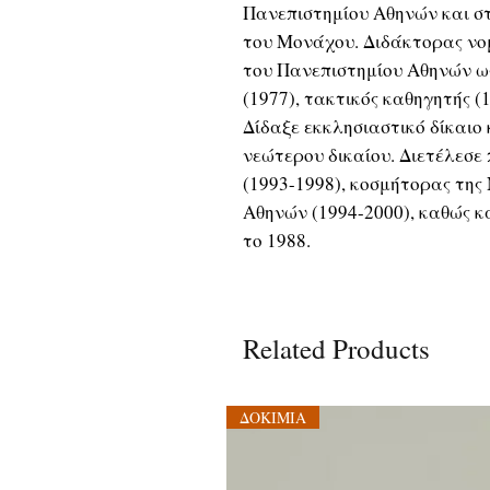
Πανεπιστημίου Αθηνών και σ
του Μονάχου. Διδάκτορας νομ
του Πανεπιστημίου Αθηνών ως
(1977), τακτικός καθηγητής (
Δίδαξε εκκλησιαστικό δίκαιο 
νεώτερου δικαίου. Διετέλεσε
(1993-1998), κοσμήτορας της
Αθηνών (1994-2000), καθώς κ
το 1988.
Related Products
ΔΟΚΙΜΙΑ