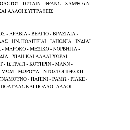
ΟΛΣΤΟΪ - ΤΟΥΑΙΝ - ΦΡΑΝΣ - ΧΑΜΨΟΥΝ -
ΚΑΙ ΑΛΛΟΙ ΣΥΓΓΡΑΦΕΙΣ
Σ - ΑΡΑΒΙΑ - ΒΕΛΓΙΟ - ΒΡΑΖΙΛΙΑ -
ΑΣ - ΗΝ. ΠΟΛΙΤΕΙΑΙ - ΙΑΠΩΝΙΑ - ΙΝΔΙΑΙ
ΝΑ - ΜΑΡΟΚΟ - ΜΕΞΙΚΟ - ΝΟΡΒΗΓΙΑ -
ΔΙΑ - ΧΙΛΗ ΚΑΙ ΑΛΛΑΙ ΧΩΡΑΙ
 - ΙΣΤΡΑΤΙ - ΚΟΥΠΡΙΝ - ΜΑΝΝ -
 ΜΩΜ - ΜΩΡΟΥΑ - ΝΤΟΣΤΟΓΙΕΦΣΚΗ -
ΝΑΜΟΥΝΟ - ΠΑΠΙΝΙ - ΡΑΜΩ - ΡΙΛΚΕ -
- ΠΟΛΥΛΑΣ ΚΑΙ ΠΟΛΛΟΙ ΑΛΛΟΙ