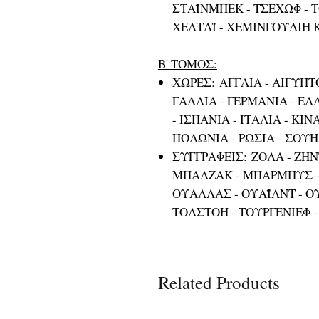
ΣΤΑΪΝΜΠΕΚ - ΤΣΕΧΩΦ - Τ
ΧΕΛΤΑΪ - ΧΕΜΙΝΓΟΥΑΙΗ 
Β' ΤΟΜΟΣ:
ΧΩΡΕΣ:
ΑΓΓΛΙΑ - ΑΙΓΥΠΤΟ
ΓΑΛΛΙΑ - ΓΕΡΜΑΝΙΑ - ΕΛΛ
- ΙΣΠΑΝΙΑ - ΙΤΑΛΙΑ - ΚΙ
ΠΟΛΩΝΙΑ - ΡΩΣΙΑ - ΣΟΥΗ
ΣΥΓΓΡΑΦΕΙΣ:
ΖΟΛΑ - ΖΗΝΤ
ΜΠΑΛΖΑΚ - ΜΠΑΡΜΠΥΣ -
ΟΥΑΛΛΑΣ - ΟΥΑΪΛΝΤ - ΟΥ
ΤΟΛΣΤΟΗ - ΤΟΥΡΓΕΝΙΕΦ 
Related Products