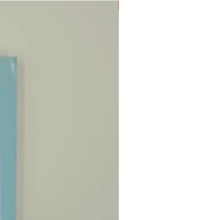
ΔΟΚΙΜΙΑ