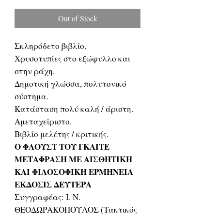
Price
Price
Out of Stock
Σκληρόδετο βιβλίο.
Χρυσοτυπίες στο εξώφυλλο και
στην ράχη.
Δημοτική γλώσσα, πολυτονικό
σύστημα.
Κατάσταση πολύ καλή / άριστη.
Αμεταχείριστο.
Βιβλίο μελέτης / κριτικής.
Ο ΦΑΟΥΣΤ ΤΟΥ ΓΚΑΙΤΕ
ΜΕΤΑΦΡΑΣΗ ΜΕ ΑΙΣΘΗΤΙΚΗ
ΚΑΙ ΦΙΛΟΣΟΦΙΚΗ ΕΡΜΗΝΕΙΑ
ΕΚΔΟΣΙΣ ΔΕΥΤΕΡΑ
Συγγραφέας: Ι. Ν.
ΘΕΟΔΩΡΑΚΟΠΟΥΛΟΣ (Τακτικός