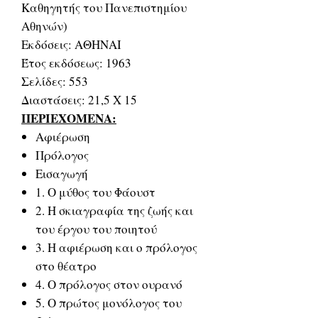
Καθηγητής του Πανεπιστημίου
Αθηνών)
Εκδόσεις: ΑΘΗΝΑΙ
Έτος εκδόσεως: 1963
Σελίδες: 553
Διαστάσεις: 21,5 Χ 15
ΠΕΡΙΕΧΟΜΕΝΑ:
Αφιέρωση
Πρόλογος
Εισαγωγή
1. Ο μύθος του Φάουστ
2. Η σκιαγραφία της ζωής και
του έργου του ποιητού
3. Η αφιέρωση και ο πρόλογος
στο θέατρο
4. Ο πρόλογος στον ουρανό
5. Ο πρώτος μονόλογος του