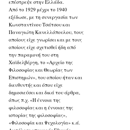
επέστρεψε στην Ελλάδα.
Από το 1929 μέχρι το 1940
εξέδωσε, με τη συνεργασία των
Κωνσταντίνου Τσάτσου και
Παναγιώτη Κανελλόπουλου, τους
οποίους είχε γνωρίσει και με τους
οποίους είχε σχετισθεί ήδη από
την παραμονή του στη
Χαϊδελβέργη, το «Αρχείο της
Φιλοσοφίας και Θεωρίας των
Επιστημών», του οποίου ήταν και
διευθυντής και όπου είχε
δημοσιεύσει και δικά του άρθρα,
όπως π.χ. «Η έννοια της
φιλοσοφίας και η έννοιας της
ιστορίας της φιλοσοφίας»,
«Φιλοσοφία και Ψυχολογία» κ.ά.