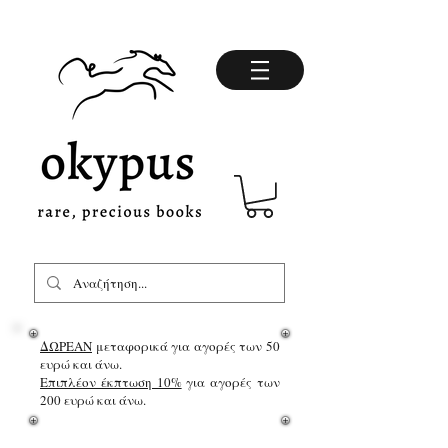
ΔΩΡΕΑΝ
μεταφορικά για αγορές των 50
ευρώ και άνω.
Επιπλέον έκπτωση 10%
για αγορές των
200 ευρώ και άνω.