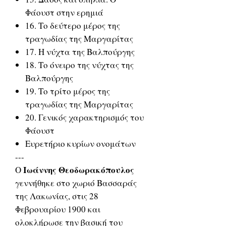
Φάουστ στην ερημιά
16. Το δεύτερο μέρος της
τραγωδίας της Μαργαρίτας
17. Η νύχτα της Βαλπούργης
18. Το όνειρο της νύχτας της
Βαλπούργης
19. Το τρίτο μέρος της
τραγωδίας της Μαργαρίτας
20. Γενικός χαρακτηρισμός του
Φάουστ
Ευρετήριο κυρίων ονομάτων
---
Ιωάννης Θεοδωρακόπουλος
Ο
γεννήθηκε στο χωριό Βασσαράς
της Λακωνίας, στις 28
Φεβρουαρίου 1900 και
ολοκλήρωσε την βασική του