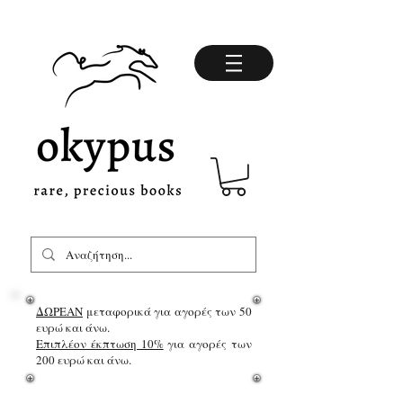
ΔΩΡΕΑΝ
μεταφορικά για αγορές των 50
ευρώ και άνω.
Επιπλέον έκπτωση 10%
για αγορές των
200 ευρώ και άνω.