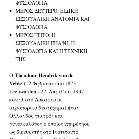
ΦΥΣΙΟΛΟΓΙΑ
ΜΕΡΟΣ ΔΕΥΤΕΡΟ: ΕΙΔΙΚΗ
ΣΕΞΟΥΑΛΙΚΗ ΑΝΑΤΟΜΙΑ ΚΑΙ
ΦΥΣΙΟΛΟΓΙΑ
ΜΕΡΟΣ ΤΡΙΤΟ: Η
ΣΕΞΟΥΑΛΙΚΗ ΕΠΑΦΗ, Η
ΦΥΣΙΟΛΟΓΙΑ ΚΑΙ Η ΤΕΧΝΙΚΗ
ΤΗΣ
---
Theodoor Hendrik van de
Ο
Velde
(12 Φεβρουαρίου 1873
Leeuwarden - 27, Απριλίου, 1937
κοντά στο Λοκάρνο σε
αεροπορικό δυστύχημα) ήταν
Ολλανδός γιατρός και
γυναικολόγος ο οποίος υπηρέτησε
ως διευθυντής στο Ινστιτούτο