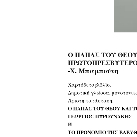
Ο ΠΑΠΑΣ ΤΟΥ ΘΕΟΥ
ΠΡΩΤΟΠΡΕΣΒΥΤΕΡΟ
-Χ. Μπαμπούνη
Χαρτόδετο βιβλίο.
Δημοτική γλώσσα, μονοτονικ
Άριστη κατάσταση.
Ο ΠΑΠΑΣ ΤΟΥ ΘΕΟΥ ΚΑΙ 
ΓΕΩΡΓΙΟΣ ΠΥΡΟΥΝΑΚΗΣ
Ή
ΤΟ ΠΡΟΝΟΜΙΟ ΤΗΣ ΕΛΕΥΘ