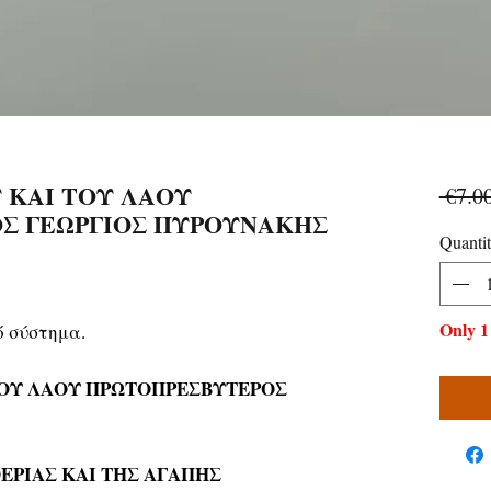
 ΚΑΙ ΤΟΥ ΛΑΟΥ
 €7.00
Σ ΓΕΩΡΓΙΟΣ ΠΥΡΟΥΝΑΚΗΣ
Quanti
Only 1 
ό σύστημα.
ΤΟΥ ΛΑΟΥ ΠΡΩΤΟΠΡΕΣΒΥΤΕΡΟΣ
ΕΡΙΑΣ ΚΑΙ ΤΗΣ ΑΓΑΠΗΣ