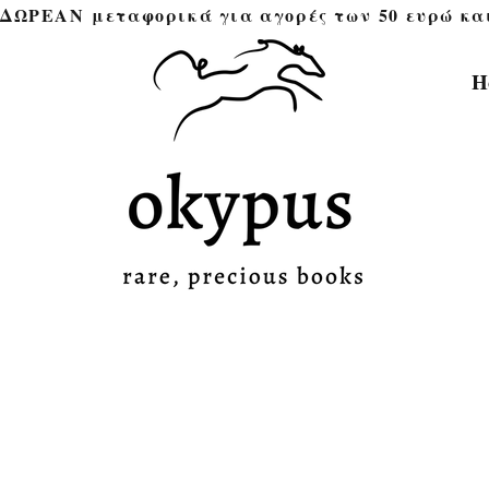
ΔΩΡΕΑΝ μεταφορικά για αγορές των 50 ευρώ και άνω 
H