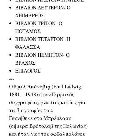
ΒΙΒΛΙΟΝ ΔΕΥΤΕΡΟΝ- Ο
ΧΕΙΜΑΡΡΟΣ
ΒΙΒΛΙΟΝ ΤΡΙΤΟΝ- Ο
ΠΟΤΑΜΟΣ
ΒΙΒΛΙΟΝ ΤΕΤΑΡΤΟΝ- Η
ΘΑΛΑΣΣΑ
ΒΙΒΛΙΟΝ ΠΕΜΠΤΟΝ- Ο
ΒΡΑΧΟΣ
ΕΠΙΛΟΓΟΣ
---
Έμιλ Λούντβιχ
Ο
(Emil Ludwig,
1881 – 1948) ήταν Γερμανός
συγγραφέας, γνωστός κυρίως για
τις βιογραφίες του.
Γεννήθηκε στο Μπρέσλαου
(σήμερα Βρότσλαβ της Πολωνίας)
και ήταν γιος του οφθαλμολόγου