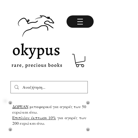
ΔΩΡΕΑΝ
μεταφορικά για αγορές των 50
ευρώ και άνω.
Επιπλέον έκπτωση 10%
για αγορές των
200 ευρώ και άνω.