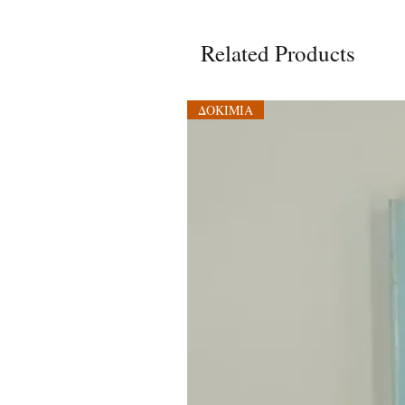
Related Products
ΔΟΚΙΜΙΑ