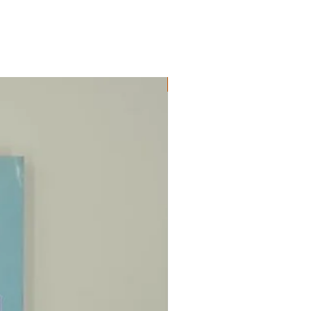
ΔΟΚΙΜΙΑ