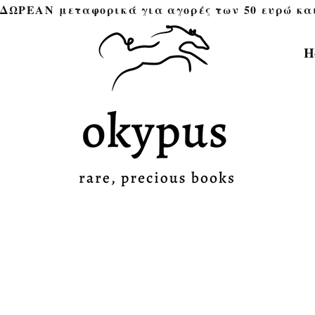
ΔΩΡΕΑΝ μεταφορικά για αγορές των 50 ευρώ και άνω 
H