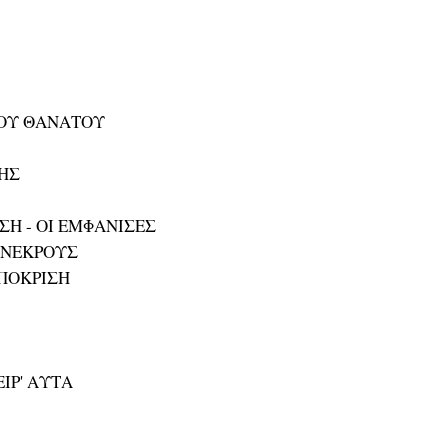
ΤΟΥ ΘΑΝΑΤΟΥ
ΣΗΣ
Η - ΟΙ ΕΜΦΑΝΙΣΕΣ
 ΝΕΚΡΟΥΣ
ΠΟΚΡΙΣΗ
ΙΡ' ΑΥΤΑ