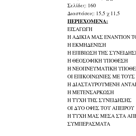
Σελίδες: 160
Διαστάσεις: 15,5 χ 11,5
ΠΕΡΙΕΧΟΜΕΝΑ:
ΕΙΣΑΓΩΓΗ
Η ΑΔΙΚΙΑ ΜΑΣ ΕΝΑΝΤΙΟΝ 
Η ΕΚΜΗΔΕΝΙΣΗ
Η ΕΠΙΒΙΩΣΗ ΤΗΣ ΣΥΝΕΙΔΗ
Η ΘΕΟΣΟΦΙΚΗ ΥΠΟΘΕΣΗ
Η ΝΕΟΠΝΕΥΜΑΤΙΚΗ ΥΠΟΘΕΣ
ΟΙ ΕΠΙΚΟΙΝΩΝΙΕΣ ΜΕ ΤΟΥΣ
Η ΔΙΑΣΤΑΥΡΟΥΜΕΝΗ ΑΝΤΑ
Η ΜΕΤΕΝΣΑΡΚΩΣΗ
Η ΤΥΧΗ ΤΗΣ ΣΥΝΕΙΔΗΣΗΣ
ΟΙ ΔΥΟ ΟΨΕΣ ΤΟΥ ΑΠΕΙΡΟΥ
Η ΤΥΧΗ ΜΑΣ ΜΕΣΑ ΣΤΑ ΑΠΕ
ΣΥΜΠΕΡΑΣΜΑΤΑ