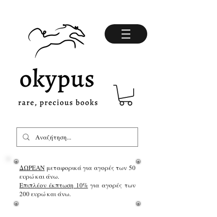
ΔΩΡΕΑΝ
μεταφορικά για αγορές των 50
ευρώ και άνω.
Επιπλέον έκπτωση 10%
για αγορές των
200 ευρώ και άνω.