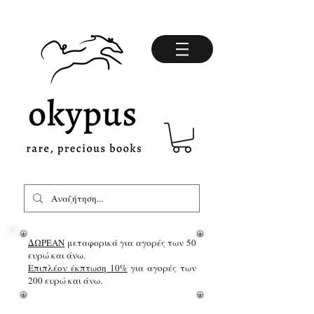
ΔΩΡΕΑΝ
μεταφορικά για αγορές των 50
ευρώ και άνω.
Επιπλέον έκπτωση 10%
για αγορές των
200 ευρώ και άνω.