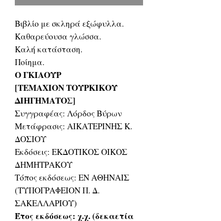
Βιβλίο με σκληρά εξώφυλλα.
Καθαρεύουσα γλώσσα.
Καλή κατάσταση.
Ποίημα.
Ο ΓΚΙΑΟΥΡ
[ΤΕΜΑΧΙΟΝ ΤΟΥΡΚΙΚΟΥ
ΔΙΗΓΗΜΑΤΟΣ]
Συγγραφέας: Λόρδος Βύρων
Μετάφρασις: ΑΙΚΑΤΕΡΙΝΗΣ Κ.
ΔΟΣΙΟΥ
Εκδόσεις: ΕΚΔΟΤΙΚΟΣ ΟΙΚΟΣ
ΔΗΜΗΤΡΑΚΟΥ
Τόπος εκδόσεως: ΕΝ ΑΘΗΝΑΙΣ
(ΤΥΠΟΓΡΑΦΕΙΟΝ Π. Δ.
ΣΑΚΕΛΛΑΡΙΟΥ)
Έτος εκδόσεως: χ.χ. (δεκαετία