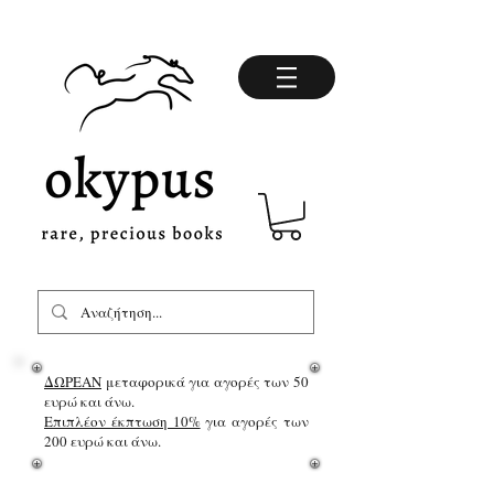
ΔΩΡΕΑΝ
μεταφορικά για αγορές των 50
ευρώ και άνω.
Επιπλέον έκπτωση 10%
για αγορές των
200 ευρώ και άνω.