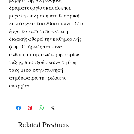
δραματουργίας και άσκησε
μεγάλη επίδραση στη θεατρική
λογοτεχνία του 20ού αιώνα. Στα
έργα του αποτυπώνεται η
διαρκής φθορά της καθημερινής
ζωής. Οι ήρωές του είναι
άνθρωποι της ανώτερης κυρίως
τάξης, που «ξοδεύουν» τη ζωή
τους μέσα στην πνιγηρή
ατμόσφαιρα της ρώσικης
επαρχίας.
Related Products