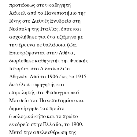
προτάσεως στον καθηγητή
Χάικελ από το Πανεπιστήμιο της
Ιένης στο Διεθνές Ενυδρείο στη
Νεάπολη της Ιταλίας, όπου και
ασχολήθηκε για ένα εξάμηνο με
την έρευνα σε θαλάσσια ζώα.
Επιστρέφοντας στην Αθήνα,
διορίσθηκε καθηγητής της Φυσικής
Ιστορίας στο Διδασκαλείο
Αθηνών. Από το 1906 έως το 1915
διετέλεσε υφηγητής και
επιμελητής στο Φυσιογραφικό
Μουσείο του Πανεπιστημίου και
δημιούργησε τον πρώτο
ζωολογικό κήπο και το πρώτο
ενυδρείο στην Ελλάδα, το 1900.
Μετά την απελευθέρωση της