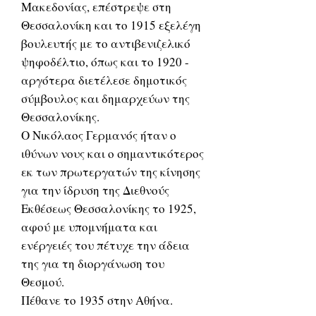
Μακεδονίας, επέστρεψε στη
Θεσσαλονίκη και το 1915 εξελέγη
βουλευτής με το αντιβενιζελικό
ψηφοδέλτιο, όπως και το 1920 -
αργότερα διετέλεσε δημοτικός
σύμβουλος και δημαρχεύων της
Θεσσαλονίκης.
Ο Νικόλαος Γερμανός ήταν ο
ιθύνων νους και ο σημαντικότερος
εκ των πρωτεργατών της κίνησης
για την ίδρυση της Διεθνούς
Εκθέσεως Θεσσαλονίκης το 1925,
αφού με υπομνήματα και
ενέργειές του πέτυχε την άδεια
της για τη διοργάνωση του
Θεσμού.
Πέθανε το 1935 στην Αθήνα.