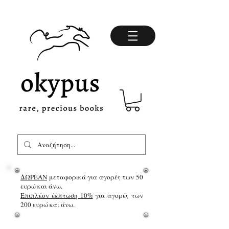
ΔΩΡΕΑΝ
μεταφορικά για αγορές των 50
ευρώ και άνω.
Επιπλέον έκπτωση 10%
για αγορές των
200 ευρώ και άνω.