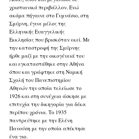
χριστιανικό περιβάλλον. Ενώ
ακόμα πήγαινε στο Γυμνάσιο, στη
Σμύρνη, έγινε μέλος της
Ελληνικής Ευαγγελικής
Εκκλησίας που βρισκόταν εκεί. Με
την καταστροφή της Σμύρνης
ήρθε μαζί με την οικογένειά του
και εγκαταστάθηκε στην Αθήνα
όπου και γράφτηκε στη Νομική
Σχολή του Πανεπιστημίου
Αθηνών την οποία τελείωσε το
1926 και στη συνέχεια άσκησε με
επιτυχία την δικηγορία για δέκα
περίπου χρόνια. Το 1935
παντρεύτηκε με την Ελένη
Πανούση με την οποία απέκτησε
ένα γιο.