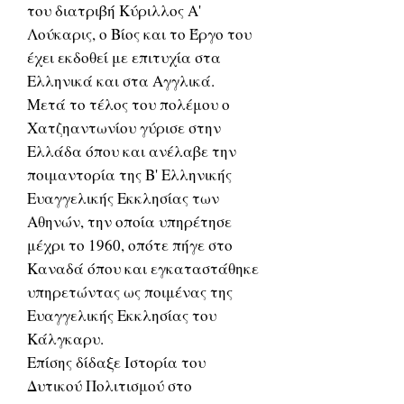
του διατριβή Κύριλλος Α'
Λούκαρις, ο Βίος και το Έργο του
έχει εκδοθεί με επιτυχία στα
Ελληνικά και στα Αγγλικά.
Μετά το τέλος του πολέμου ο
Χατζηαντωνίου γύρισε στην
Ελλάδα όπου και ανέλαβε την
ποιμαντορία της Β' Ελληνικής
Ευαγγελικής Εκκλησίας των
Αθηνών, την οποία υπηρέτησε
μέχρι το 1960, οπότε πήγε στο
Καναδά όπου και εγκαταστάθηκε
υπηρετώντας ως ποιμένας της
Ευαγγελικής Εκκλησίας του
Κάλγκαρυ.
Επίσης δίδαξε Ιστορία του
Δυτικού Πολιτισμού στο