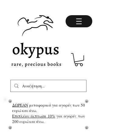
ΔΩΡΕΑΝ
μεταφορικά για αγορές των 50
ευρώ και άνω.
Επιπλέον έκπτωση 10%
για αγορές των
200 ευρώ και άνω.