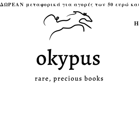
ΔΩΡΕΑΝ μεταφορικά για αγορές των 50 ευρώ και άνω 
H