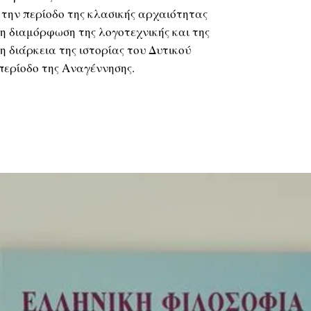
η την περίοδο της κλασικής αρχαιότητας
τη διαμόρφωση της λογοτεχνικής και της
η διάρκεια της ιστορίας του Δυτικού
 περίοδο της Αναγέννησης.