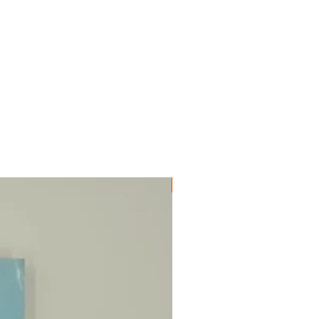
ΔΟΚΙΜΙΑ