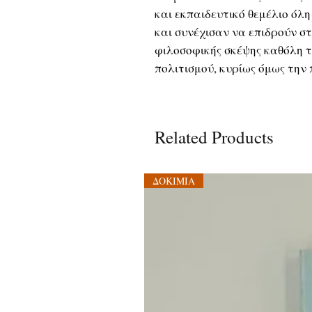
και εκπαιδευτικό θεμέλιο όλ
και συνέχισαν να επιδρούν σ
φιλοσοφικής σκέψης καθόλη τ
πολιτισμού, κυρίως όμως την
Related Products
ΔΟΚΙΜΙΑ