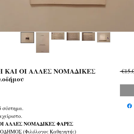
Ι ΚΑΙ ΟΙ ΑΛΛΕΣ ΝΟΜΑΔΙΚΕΣ
 €15.
λοδήμου
ό σύστημα.
χείριστο.
ΟΙ ΑΛΛΕΣ ΝΟΜΑΔΙΚΕΣ ΦΑΡΕΣ
ΟΔΗΜΟΣ (Φιλόλογος Καθηγητής)