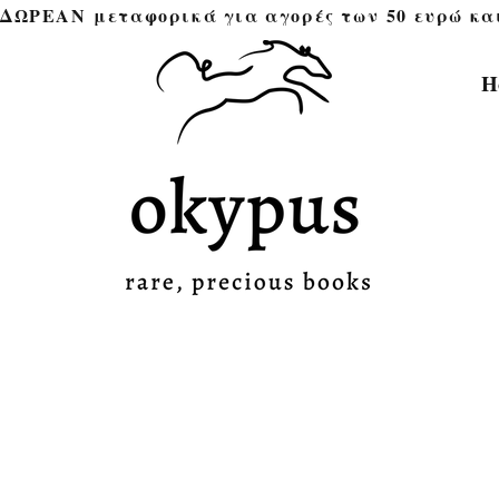
ΔΩΡΕΑΝ μεταφορικά για αγορές των 50 ευρώ και άνω 
H