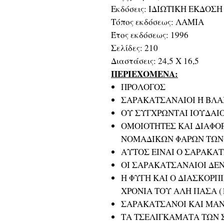
Εκδόσεις: ΙΔΙΩΤΙΚΗ ΕΚΔΟΣΗ
Τόπος εκδόσεως: ΛΑΜΙΑ
Έτος εκδόσεως: 1996
Σελίδες: 210
Διαστάσεις: 24,5 Χ 16,5
ΠΕΡΙΕΧΟΜΕΝΑ:
ΠΡΟΛΟΓΟΣ
ΣΑΡΑΚΑΤΣΑΝΑΙΟΙ Ή ΒΛΑ
ΟΥ ΣΥΓΧΡΩΝΤΑΙ ΙΟΥΔΑΙΟ
ΟΜΟΙΟΤΗΤΕΣ ΚΑΙ ΔΙΑΦΟ
ΝΟΜΑΔΙΚΩΝ ΦΑΡΩΝ ΤΩΝ
ΑΥΤΟΣ ΕΙΝΑΙ Ο ΣΑΡΑΚΑ
ΟΙ ΣΑΡΑΚΑΤΣΑΝΑΙΟΙ ΔΕ
Η ΦΥΓΗ ΚΑΙ Ο ΔΙΑΣΚΟΡ
ΧΡΟΝΙΑ ΤΟΥ ΑΛΗ ΠΑΣΑ (1
ΣΑΡΑΚΑΤΣΑΝΟΙ ΚΑΙ ΜΑ
ΤΑ ΤΣΕΛΙΓΚΑΜΑΤΑ ΤΩΝ