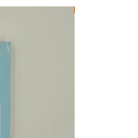
ΔΟΚΙΜΙΑ