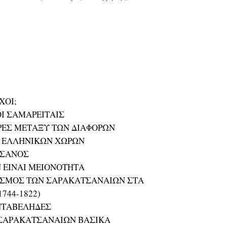
ΧΟΙ;
Ι ΣΑΜΑΡΕΙΤΑΙΣ
ΡΕΣ ΜΕΤΑΞΥ ΤΩΝ ΔΙΑΦΟΡΩΝ
 ΕΛΛΗΝΙΚΩΝ ΧΩΡΩΝ
ΤΣΑΝΟΣ
Ν ΕΙΝΑΙ ΜΕΙΟΝΟΤΗΤΑ
ΠΙΣΜΟΣ ΤΩΝ ΣΑΡΑΚΑΤΣΑΝΑΙΩΝ ΣΤΑ
744-1822)
ΝΤΑΒΕΛΗΔΕΣ
 ΣΑΡΑΚΑΤΣΑΝΑΙΩΝ ΒΑΣΙΚΑ