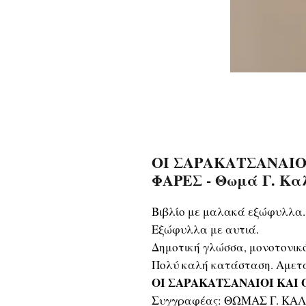
ΟΙ ΣΑΡΑΚΑΤΣΑΝΑΙΟ
ΦΑΡΕΣ - Θωμά Γ. Κα
Βιβλίο με μαλακά εξώφυλλα.
Εξώφυλλα με αυτιά.
Δημοτική γλώσσα, μονοτονικ
Πολύ καλή κατάσταση. Αμετα
ΟΙ ΣΑΡΑΚΑΤΣΑΝΑΙΟΙ ΚΑΙ 
Συγγραφέας: ΘΩΜΑΣ Γ. ΚΑΛ