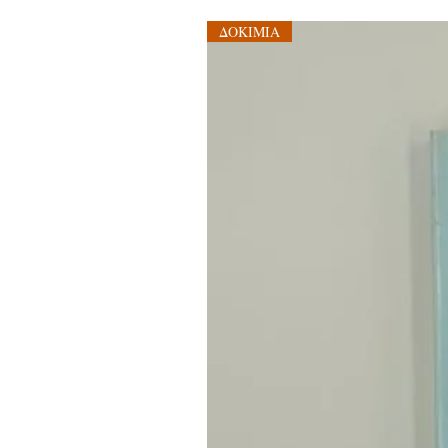
ΔΟΚΙΜΙΑ