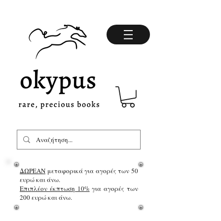
ΔΩΡΕΑΝ
μεταφορικά για αγορές των 50
ευρώ και άνω.
Επιπλέον έκπτωση 10%
για αγορές των
200 ευρώ και άνω.