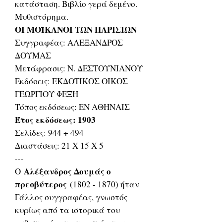
κατάσταση. Βιβλίο γερά δεμένο.
Μυθιστόρημα.
ΟΙ ΜΟΪΚΑΝΟΙ ΤΩΝ ΠΑΡΙΣΙΩΝ
Συγγραφέας: ΑΛΕΞΑΝΔΡΟΣ
ΔΟΥΜΑΣ
Μετάφρασις: Ν. ΔΕΣΤΟΥΝΙΑΝΟΥ
Εκδόσεις: ΕΚΔΟΤΙΚΟΣ ΟΙΚΟΣ
ΓΕΩΡΓΙΟΥ ΦΕΞΗ
Τόπος εκδόσεως: ΕΝ ΑΘΗΝΑΙΣ
Έτος εκδόσεως: 1903
Σελίδες: 944 + 494
Διαστάσεις: 21 Χ 15 Χ 5
---
Αλέξανδρος Δουμάς ο
Ο
πρεσβύτερος
(1802 - 1870) ήταν
Γάλλος συγγραφέας, γνωστός
κυρίως από τα ιστορικά του