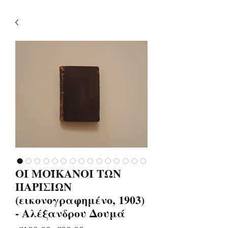
ΟΙ ΜΟΪΚΑΝΟΙ ΤΩΝ
ΠΑΡΙΣΙΩΝ
(εικονογραφημένο, 1903)
- Αλέξανδρου Δουμά