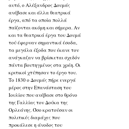
αυτό, ο Αλέξανδρος Δουμάς
ανέβασε και άλλα θεατρικά
έργα, από τα οποία πολλά
παίζονται ακόμη και σήμερα. Αν
και τα θεατρικά έργα του Δουμά
τού έφερναν σημαντικά έσοδα,
τα μεγάλα έξοδα που έκανε τον
ανάγκαζαν να βρίσκεται σχεδόν
πάντα βουτηγμένος στα χρέη. Οι
κριτικοί χτύπησαν το έργο του.
Το 1830 ο Δουμάς πήρε ενεργά
μέρος στην Επανάσταση του
Ιουλίου που ανέβασε στο θρόνο
της Γαλλίας τον Δούκα της
Ορλεάνης. Όσο κρατούσαν οι
πολιτικές διαμάχες που
προκάλεσε η άνοδος του