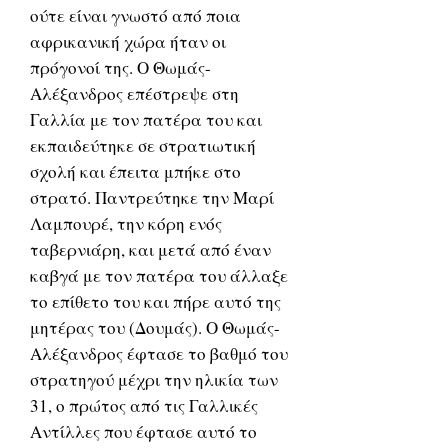
ούτε είναι γνωστό από ποια
αφρικανική χώρα ήταν οι
πρόγονοί της. Ο Θωμάς-
Αλέξανδρος επέστρεψε στη
Γαλλία με τον πατέρα του και
εκπαιδεύτηκε σε στρατιωτική
σχολή και έπειτα μπήκε στο
στρατό. Παντρεύτηκε την Μαρί
Λαμπουρέ, την κόρη ενός
ταβερνιάρη, και μετά από έναν
καβγά με τον πατέρα του άλλαξε
το επίθετο του και πήρε αυτό της
μητέρας του (Δουμάς). Ο Θωμάς-
Αλέξανδρος έφτασε το βαθμό του
στρατηγού μέχρι την ηλικία των
31, ο πρώτος από τις Γαλλικές
Αντίλλες που έφτασε αυτό το