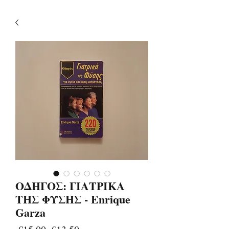
ΟΔΗΓΟΣ: ΓΙΑΤΡΙΚΑ
ΤΗΣ ΦΥΣΗΣ - Enrique
Garza