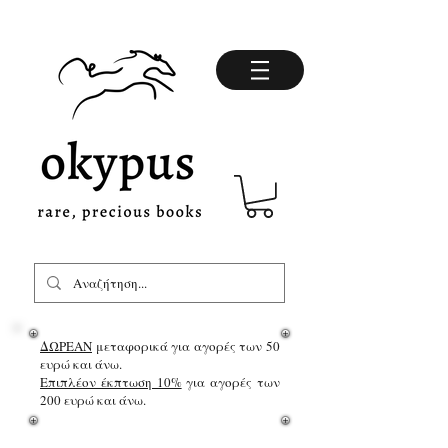
ΔΩΡΕΑΝ
μεταφορικά για αγορές των 50
ευρώ και άνω.
Επιπλέον έκπτωση 10%
για αγορές των
200 ευρώ και άνω.