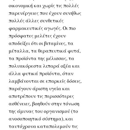
οικονομική και χωρίς τις πολλές
παρενέργειες που έχουν συνήθως
πολλές άλλες συνθετικές
φαρμακευτικές αγωγές. Οι πιο
πρόσφατες μελέτες έχουν
αποδείξει ότι οι βιταμίνες, τα
μέταλλα, τα θεραπευτικά φυτά,
τα προϊόντα της μέλισσας, τα
πολυακόρεστα λιπαρά οξέα και
άλλα φυτικά προϊόντα, όταν
λαμβάνονται σε επαρκείς δόσεις,
παράγουν άριστη υγεία και
αποτρέπουν τις περισσότερες
ασθένειες, βοηθούν στην τόνωση
της άμυνας του οργανισμού (το
ανοσοποιητικό σύστημα), και
ταυτόχρονα καταπολεμούν τις