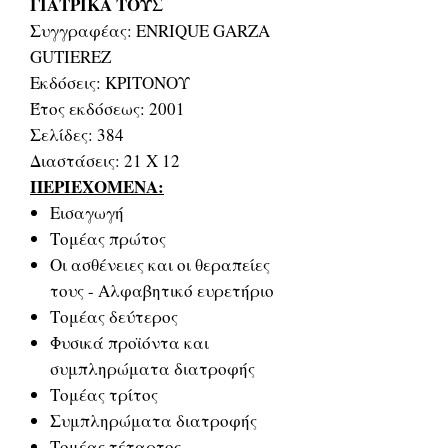
ΓΙΑΤΡΙΚΑ ΤΟΥΣ
Συγγραφέας: ENRIQUE GARZA
GUTIEREZ
Εκδόσεις: ΚΡΙΤΟΝΟΥ
Έτος εκδόσεως: 2001
Σελίδες: 384
Διαστάσεις: 21 Χ 12
ΠΕΡΙΕΧΟΜΕΝΑ:
Εισαγωγή
Τομέας πρώτος
Οι ασθένειες και οι θεραπείες
τους - Αλφαβητικό ευρετήριο
Τομέας δεύτερος
Φυσικά προϊόντα και
συμπληρώματα διατροφής
Τομέας τρίτος
Συμπληρώματα διατροφής
Τομέας τέταρτος