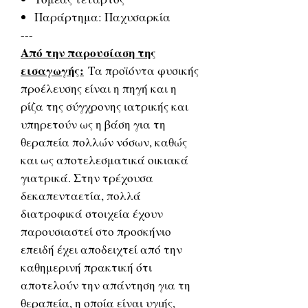
Παράρτημα: Παχυσαρκία
---
Από την παρουσίαση της
εισαγωγής:
Τα προϊόντα φυσικής
προέλευσης είναι η πηγή και η
ρίζα της σύγχρονης ιατρικής και
υπηρετούν ως η βάση για τη
θεραπεία πολλών νόσων, καθώς
και ως αποτελεσματικά οικιακά
γιατρικά. Στην τρέχουσα
δεκαπενταετία, πολλά
διατροφικά στοιχεία έχουν
παρουσιαστεί στο προσκήνιο
επειδή έχει αποδειχτεί από την
καθημερινή πρακτική ότι
αποτελούν την απάντηση για τη
θεραπεία, η οποία είναι υγιής,