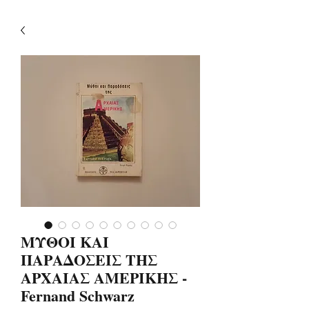
ΜΥΘΟΙ ΚΑΙ
ΠΑΡΑΔΟΣΕΙΣ ΤΗΣ
ΑΡΧΑΙΑΣ ΑΜΕΡΙΚΗΣ -
Fernand Schwarz