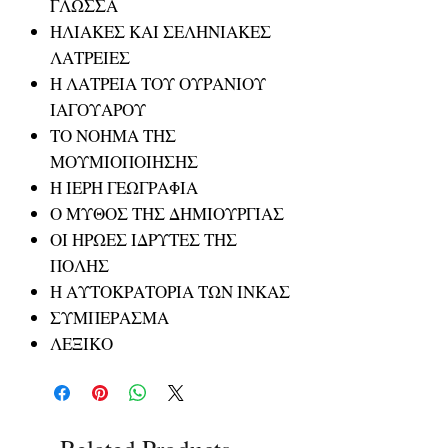
ΓΛΩΣΣΑ
ΗΛΙΑΚΕΣ ΚΑΙ ΣΕΛΗΝΙΑΚΕΣ
ΛΑΤΡΕΙΕΣ
Η ΛΑΤΡΕΙΑ ΤΟΥ ΟΥΡΑΝΙΟΥ
ΙΑΓΟΥΑΡΟΥ
ΤΟ ΝΟΗΜΑ ΤΗΣ
ΜΟΥΜΙΟΠΟΙΗΣΗΣ
Η ΙΕΡΗ ΓΕΩΓΡΑΦΙΑ
Ο ΜΥΘΟΣ ΤΗΣ ΔΗΜΙΟΥΡΓΙΑΣ
ΟΙ ΗΡΩΕΣ ΙΔΡΥΤΕΣ ΤΗΣ
ΠΟΛΗΣ
Η ΑΥΤΟΚΡΑΤΟΡΙΑ ΤΩΝ ΙΝΚΑΣ
ΣΥΜΠΕΡΑΣΜΑ
ΛΕΞΙΚΟ