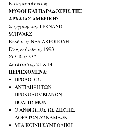
Καλή κατάσταση.
ΜΥΘΟΙ ΚΑΙ ΠΑΡΑΔΟΣΕΙΣ ΤΗΣ
ΑΡΧΑΙΑΣ ΑΜΕΡΙΚΗΣ
Συγγραφέας: FERNAND
SCHWARZ
Εκδόσεις: ΝΕΑ ΑΚΡΟΠΟΛΗ
Έτος εκδόσεως: 1993
Σελίδες: 357
Διαστάσεις: 21 Χ 14
ΠΕΡΙΕΧΟΜΕΝΑ:
ΠΡΟΛΟΓΟΣ
ΑΝΤΙΛΗΨΗ ΤΩΝ
ΠΡΟΚΟΛΟΜΒΙΑΝΩΝ
ΠΟΛΙΤΙΣΜΩΝ
Ο ΑΝΘΡΩΠΟΣ ΩΣ ΔΕΚΤΗΣ
ΑΟΡΑΤΩΝ ΔΥΝΑΜΕΩΝ
ΜΙΑ ΚΟΙΝΗ ΣΥΜΒΟΛΙΚΗ