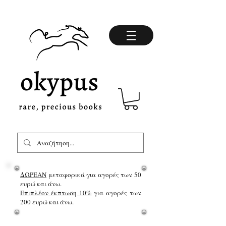
ΔΩΡΕΑΝ
μεταφορικά για αγορές των 50
ευρώ και άνω.
Επιπλέον έκπτωση 10%
για αγορές των
200 ευρώ και άνω.