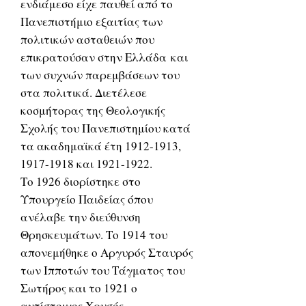
ενδιάμεσο είχε παυθεί από το
Πανεπιστήμιο εξαιτίας των
πολιτικών ασταθειών που
επικρατούσαν στην Ελλάδα και
των συχνών παρεμβάσεων του
στα πολιτικά. Διετέλεσε
κοσμήτορας της Θεολογικής
Σχολής του Πανεπιστημίου κατά
τα ακαδημαϊκά έτη 1912-1913,
1917-1918 και 1921-1922.
Το 1926 διορίστηκε στο
Υπουργείο Παιδείας όπου
ανέλαβε την διεύθυνση
Θρησκευμάτων. Το 1914 του
απονεμήθηκε ο Αργυρός Σταυρός
των Ιπποτών του Τάγματος του
Σωτήρος και το 1921 ο
αντίστοιχος Χρυσός.