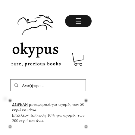
ΔΩΡΕΑΝ
μεταφορικά για αγορές των 50
ευρώ και άνω.
Επιπλέον έκπτωση 10%
για αγορές των
200 ευρώ και άνω.