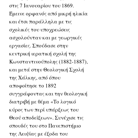
στις 7 Ιανουαρίου του 1869.
Έμεινε ορφανός από μικρή ηλικία
και έτσι παράλληλα με τις
σχολικές του υποχρεώσεις
ασχολούνταν και με γεωργικές
εργασίες. Σπούδασε στην
κεντρική ιερατική σχολή της
Κωνσταντινούπολης (1882-1887),
και μετά στην Θεολογική Σχολή
της Χάλκης, από όπου
αποφοίτησε το 1892
συγγράφοντας και την θεολογική
διατριβή με θέμα «Το λογικό
κύρος των περί υπάρξεως του
Θεού αποδείξεων». Συνέχισε τις
σπουδές του στο Πανεπιστήμιο
της Λειψίας με έξοδα του