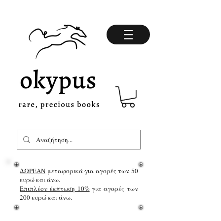
ΔΩΡΕΑΝ
μεταφορικά για αγορές των 50
ευρώ και άνω.
Επιπλέον έκπτωση 10%
για αγορές των
200 ευρώ και άνω.