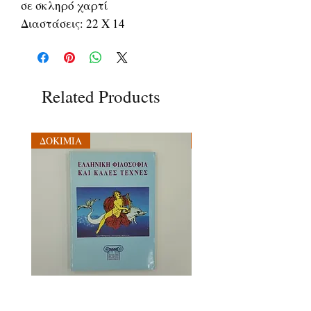
σε σκληρό χαρτί
Διαστάσεις: 22 Χ 14
Related Products
ΔΟΚΙΜΙΑ
ΔΟΚΙΜΙΑ