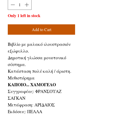
Only 1 left in stock
Add to Cart
Βιβλίο με μαλακό ιλουστρασιόν
εξώφυλλο.
Δημοτική γλώσσα μονοτονικό
σύστημα.
Κατάσταση πολύ καλή / άριστη.
Μυθιστόρημα
ΚΑΠΟΙΟ... ΧΑΜΟΓΕΛΟ
Συγγραφέας: ΦΡΑΝΣΟΥΑΖ
ΣΑΓΚΑΝ
Μετάφραση: ΑΡΙΔΑΙΟΣ
Εκδόσεις: ΠΕΛΛΑ