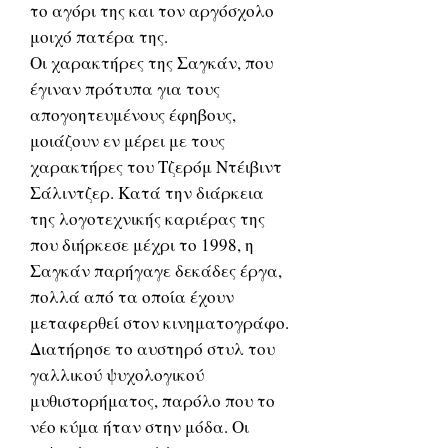
το αγόρι της και τον αργόσχολο
μοιχό πατέρα της.
Οι χαρακτήρες της Σαγκάν, που
έγιναν πρότυπα για τους
απογοητευμένους έφηβους,
μοιάζουν εν μέρει με τους
χαρακτήρες του Τζερόμ Ντέιβιντ
Σάλιντζερ. Κατά την διάρκεια
της λογοτεχνικής καριέρας της
που διήρκεσε μέχρι το 1998, η
Σαγκάν παρήγαγε δεκάδες έργα,
πολλά από τα οποία έχουν
μεταφερθεί στον κινηματογράφο.
Διατήρησε το αυστηρό στυλ του
γαλλικού ψυχολογικού
μυθιστορήματος, παρόλο που το
νέο κύμα ήταν στην μόδα. Οι