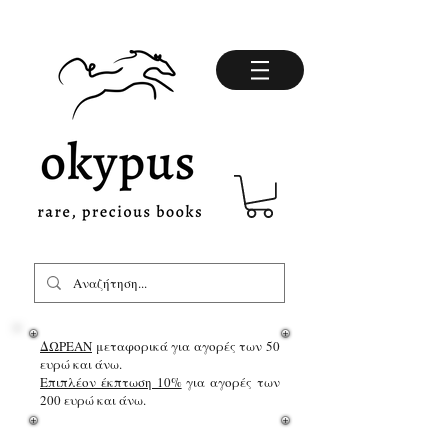
ΔΩΡΕΑΝ
μεταφορικά για αγορές των 50
ευρώ και άνω.
Επιπλέον έκπτωση 10%
για αγορές των
200 ευρώ και άνω.