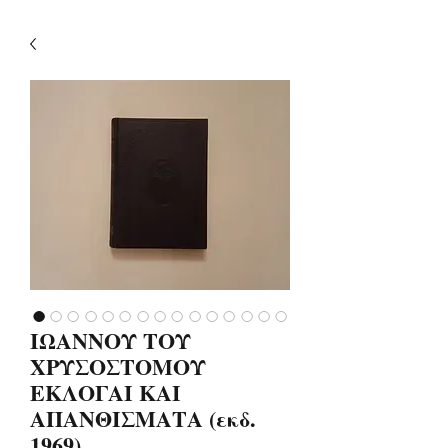
ΙΩΑΝΝΟΥ ΤΟΥ
ΧΡΥΣΟΣΤΟΜΟΥ
ΕΚΛΟΓΑΙ ΚΑΙ
ΑΠΑΝΘΙΣΜΑΤΑ (εκδ.
1969)