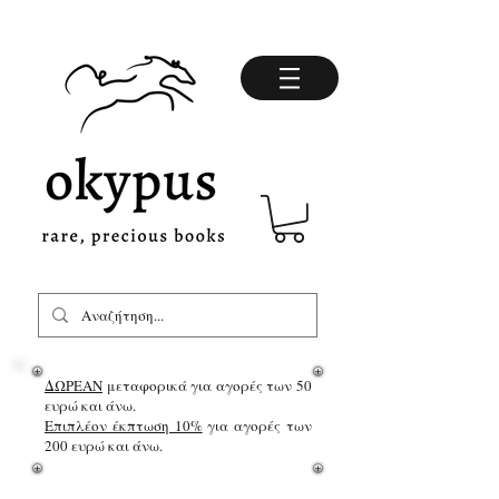
ΔΩΡΕΑΝ
μεταφορικά για αγορές των 50
ευρώ και άνω.
Επιπλέον έκπτωση 10%
για αγορές των
200 ευρώ και άνω.