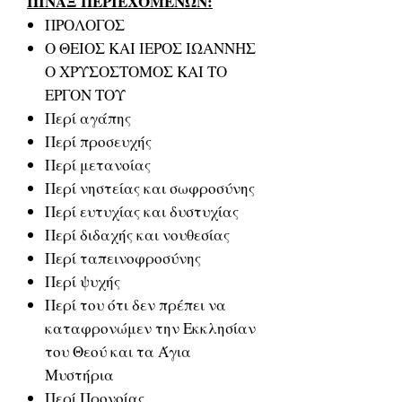
ΠΙΝΑΞ ΠΕΡΙΕΧΟΜΕΝΩΝ:
ΠΡΟΛΟΓΟΣ
Ο ΘΕΙΟΣ ΚΑΙ ΙΕΡΟΣ ΙΩΑΝΝΗΣ
Ο ΧΡΥΣΟΣΤΟΜΟΣ ΚΑΙ ΤΟ
ΕΡΓΟΝ ΤΟΥ
Περί αγάπης
Περί προσευχής
Περί μετανοίας
Περί νηστείας και σωφροσύνης
Περί ευτυχίας και δυστυχίας
Περί διδαχής και νουθεσίας
Περί ταπεινοφροσύνης
Περί ψυχής
Περί του ότι δεν πρέπει να
καταφρονώμεν την Εκκλησίαν
του Θεού και τα Άγια
Μυστήρια
Περί Προνοίας