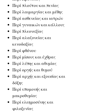
Περί πλούτου και πενίας
Περί λαιμαργίας και μέθης
Περί ασθενείας και ιατρών
Περί γυναικών και κάλλους
Περί πλεονεξίας
Περί αλαζονείας και
κενοδοξίας
Περί φθόνου
Περί μίσους και έχθρας
Περί λύπης και αθυμίας
Περί οργής και θυμού
Περί αρχής και εξουσίας και
δόξης
Περί υπομονής και
μακροθυμίας
Περί ελεημοσύνης και
φιλοξενίας