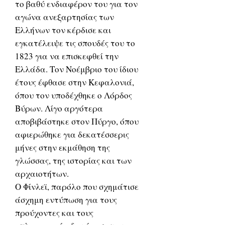
το βαθύ ενδιαφέρον του για τον
αγώνα ανεξαρτησίας των
Ελλήνων τον κέρδισε και
εγκατέλειψε τις σπουδές του το
1823 για να επισκεφθεί την
Ελλάδα. Τον Νοέμβριο του ίδιου
έτους έφθασε στην Κεφαλονιά,
όπου τον υποδέχθηκε ο Λόρδος
Βύρων. Λίγο αργότερα
αποβιβάστηκε στον Πύργο, όπου
αφιερώθηκε για δεκατέσσερις
μήνες στην εκμάθηση της
γλώσσας, της ιστορίας και των
αρχαιοτήτων.
Ο Φίνλεϊ, παρόλο που σχημάτισε
άσχημη εντύπωση για τους
προύχοντες και τους