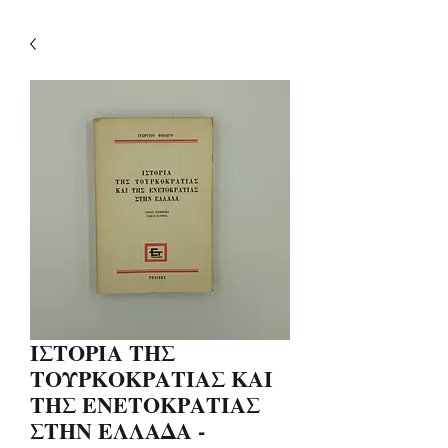
ΙΣΤΟΡΙΑ ΤΗΣ
ΤΟΥΡΚΟΚΡΑΤΙΑΣ ΚΑΙ
ΤΗΣ ΕΝΕΤΟΚΡΑΤΙΑΣ
ΣΤΗΝ ΕΛΛΑΔΑ -