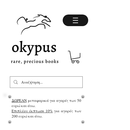
ΔΩΡΕΑΝ
μεταφορικά για αγορές των 50
ευρώ και άνω.
Επιπλέον έκπτωση 10%
για αγορές των
200 ευρώ και άνω.