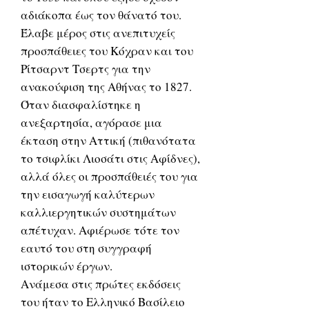
αδιάκοπα έως τον θάνατό του.
Έλαβε μέρος στις ανεπιτυχείς
προσπάθειες του Κόχραν και του
Ρίτσαρντ Τσερτς για την
ανακούφιση της Αθήνας το 1827.
Όταν διασφαλίστηκε η
ανεξαρτησία, αγόρασε μια
έκταση στην Αττική (πιθανότατα
το τσιφλίκι Λιοσάτι στις Αφίδνες),
αλλά όλες οι προσπάθειές του για
την εισαγωγή καλύτερων
καλλιεργητικών συστημάτων
απέτυχαν. Αφιέρωσε τότε τον
εαυτό του στη συγγραφή
ιστορικών έργων.
Ανάμεσα στις πρώτες εκδόσεις
του ήταν το Ελληνικό Βασίλειο