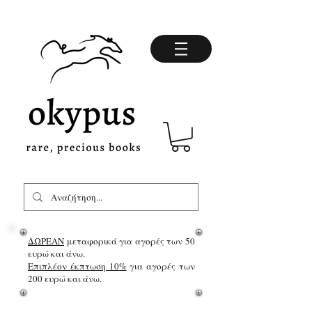
ΔΩΡΕΑΝ
μεταφορικά για αγορές των 50
ευρώ και άνω.
Επιπλέον έκπτωση 10%
για αγορές των
200 ευρώ και άνω.