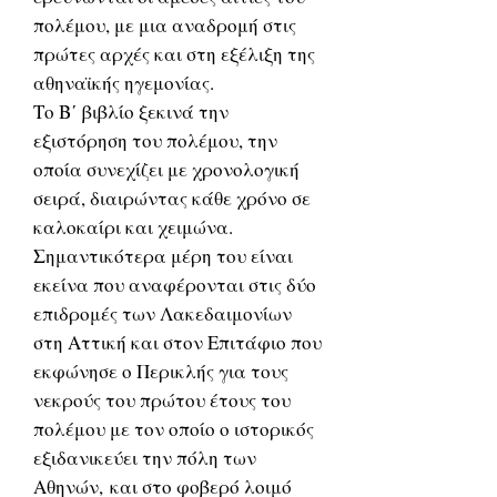
πολέμου, με μια αναδρομή στις
πρώτες αρχές και στη εξέλιξη της
αθηναϊκής ηγεμονίας.
Το Β΄ βιβλίο ξεκινά την
εξιστόρηση του πολέμου, την
οποία συνεχίζει με χρονολογική
σειρά, διαιρώντας κάθε χρόνο σε
καλοκαίρι και χειμώνα.
Σημαντικότερα μέρη του είναι
εκείνα που αναφέρονται στις δύο
επιδρομές των Λακεδαιμονίων
στη Αττική και στον Επιτάφιο που
εκφώνησε ο Περικλής για τους
νεκρούς του πρώτου έτους του
πολέμου με τον οποίο ο ιστορικός
εξιδανικεύει την πόλη των
Αθηνών, και στο φοβερό λοιμό