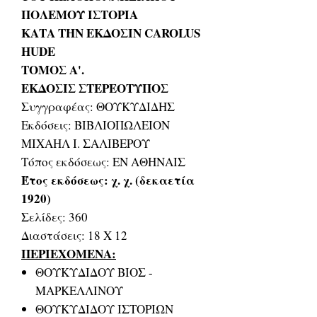
ΠΟΛΕΜΟΥ ΙΣΤΟΡΙΑ
ΚΑΤΑ ΤΗΝ ΕΚΔΟΣΙΝ CAROLUS
HUDE
ΤΟΜΟΣ Α'.
ΕΚΔΟΣΙΣ ΣΤΕΡΕΟΤΥΠΟΣ
Συγγραφέας: ΘΟΥΚΥΔΙΔΗΣ
Εκδόσεις: ΒΙΒΛΙΟΠΩΛΕΙΟΝ
ΜΙΧΑΗΛ Ι. ΣΑΛΙΒΕΡΟΥ
Τόπος εκδόσεως: ΕΝ ΑΘΗΝΑΙΣ
Έτος εκδόσεως: χ. χ. (δεκαετία
1920)
Σελίδες: 360
Διαστάσεις: 18 Χ 12
ΠΕΡΙΕΧΟΜΕΝΑ:
ΘΟΥΚΥΔΙΔΟΥ ΒΙΟΣ -
ΜΑΡΚΕΛΛΙΝΟΥ
ΘΟΥΚΥΔΙΔΟΥ ΙΣΤΟΡΙΩΝ