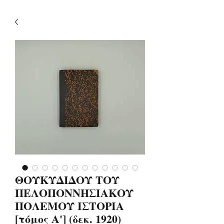
ΘΟΥΚΥΔΙΔΟΥ ΤΟΥ
ΠΕΛΟΠΟΝΝΗΣΙΑΚΟΥ
ΠΟΛΕΜΟΥ ΙΣΤΟΡΙΑ
[τόμος Α'] (δεκ. 1920)