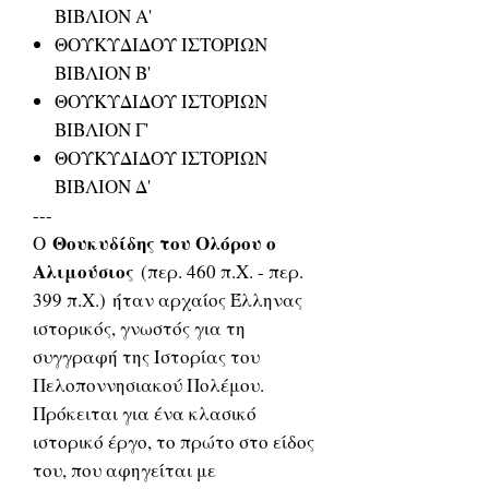
ΒΙΒΛΙΟΝ Α'
ΘΟΥΚΥΔΙΔΟΥ ΙΣΤΟΡΙΩΝ
ΒΙΒΛΙΟΝ Β'
ΘΟΥΚΥΔΙΔΟΥ ΙΣΤΟΡΙΩΝ
ΒΙΒΛΙΟΝ Γ'
ΘΟΥΚΥΔΙΔΟΥ ΙΣΤΟΡΙΩΝ
ΒΙΒΛΙΟΝ Δ'
---
Θουκυδίδης του Ολόρου ο
Ο
Αλιμούσιος
(περ. 460 π.Χ. - περ.
399 π.Χ.) ήταν αρχαίος Έλληνας
ιστορικός, γνωστός για τη
συγγραφή της Ιστορίας του
Πελοποννησιακού Πολέμου.
Πρόκειται για ένα κλασικό
ιστορικό έργο, το πρώτο στο είδος
του, που αφηγείται με