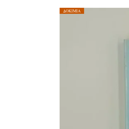
ΔΟΚΙΜΙΑ