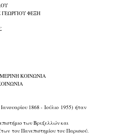
ΛΟΥ
Σ ΓΕΩΡΓΙΟΥ ΦΕΞΗ
Σ
ΗΜΕΡΙΝΗ ΚΟΙΝΩΝΙΑ
ΚΟΙΝΩΝΙΑ
 Ιανουαρίου 1868 - Ιούλιο 1955) ήταν
επιστήμιο των Βρυξελλών και
των του Πανεπιστημίου του Παρισιού.