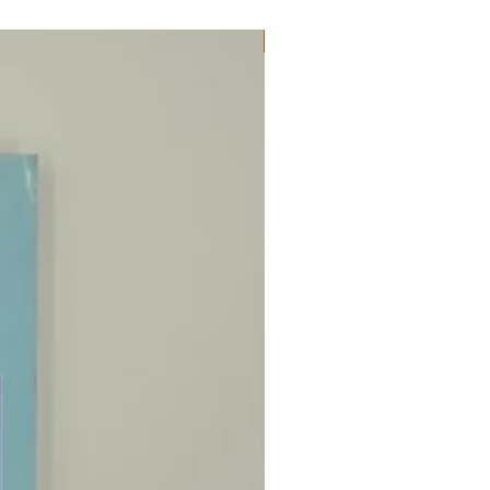
ΔΟΚΙΜΙΑ