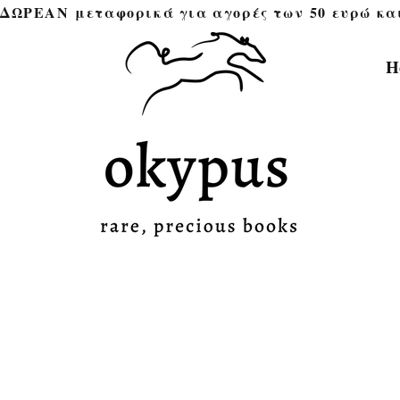
ΔΩΡΕΑΝ μεταφορικά για αγορές των 50 ευρώ και άνω 
H