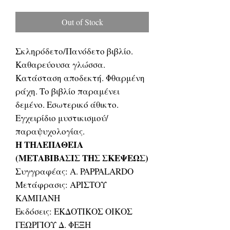
Price
Price
Out of Stock
Σκληρόδετο/Πανόδετο βιβλίο.
Καθαρεύουσα γλώσσα.
Κατάσταση αποδεκτή. Φθαρμένη
ράχη. Το βιβλίο παραμένει
δεμένο. Εσωτερικό άθικτο.
Εγχειρίδιο μυστικισμού/
παραψυχολογίας.
Η ΤΗΛΕΠΑΘΕΙΑ
(ΜΕΤΑΒΙΒΑΣΙΣ ΤΗΣ ΣΚΕΨΕΩΣ)
Συγγραφέας: A. PAPPALARDO
Μετάφρασις: ΑΡΙΣΤΟΥ
ΚΑΜΠΑΝΗ
Εκδόσεις: ΕΚΔΟΤΙΚΟΣ ΟΙΚΟΣ
ΓΕΩΡΓΙΟΥ Δ. ΦΕΞΗ