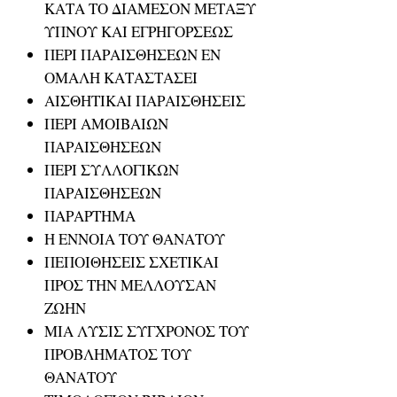
ΚΑΤΑ ΤΟ ΔΙΑΜΕΣΟΝ ΜΕΤΑΞΥ
ΥΠΝΟΥ ΚΑΙ ΕΓΡΗΓΟΡΣΕΩΣ
ΠΕΡΙ ΠΑΡΑΙΣΘΗΣΕΩΝ ΕΝ
ΟΜΑΛΗ ΚΑΤΑΣΤΑΣΕΙ
ΑΙΣΘΗΤΙΚΑΙ ΠΑΡΑΙΣΘΗΣΕΙΣ
ΠΕΡΙ ΑΜΟΙΒΑΙΩΝ
ΠΑΡΑΙΣΘΗΣΕΩΝ
ΠΕΡΙ ΣΥΛΛΟΓΙΚΩΝ
ΠΑΡΑΙΣΘΗΣΕΩΝ
ΠΑΡΑΡΤΗΜΑ
Η ΕΝΝΟΙΑ ΤΟΥ ΘΑΝΑΤΟΥ
ΠΕΠΟΙΘΗΣΕΙΣ ΣΧΕΤΙΚΑΙ
ΠΡΟΣ ΤΗΝ ΜΕΛΛΟΥΣΑΝ
ΖΩΗΝ
ΜΙΑ ΛΥΣΙΣ ΣΥΓΧΡΟΝΟΣ ΤΟΥ
ΠΡΟΒΛΗΜΑΤΟΣ ΤΟΥ
ΘΑΝΑΤΟΥ