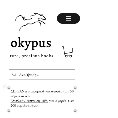
ΔΩΡΕΑΝ
μεταφορικά για αγορές των 50
ευρώ και άνω.
Επιπλέον έκπτωση 10%
για αγορές των
200 ευρώ και άνω.