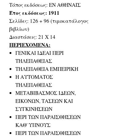
Τόπος εκδόσεως: ΕΝ ΑΘΗΝΑΙΣ
Έτος εκδόσεως: 1911
Σελίδες: 126 + 96 (τιμοκατάλογος
βιβλίων)
Διαστάσεις: 21 Χ 14
ΠΕΡΙΕΧΟΜΕΝΑ:
ΓΕΝΙΚΑΙ ΙΔΕΑΙ ΠΕΡΙ
ΤΗΛΕΠΑΘΕΙΑΣ
ΤΗΛΕΠΑΘΕΙΑ ΕΜΠΕΙΡΙΚΗ
Η ΑΥΤΟΜΑΤΟΣ
ΤΗΛΕΠΑΘΕΙΑΣ
ΜΕΤΑΒΙΒΑΣΜΟΣ ΙΔΕΩΝ,
ΕΙΚΟΝΩΝ, ΤΑΣΕΩΝ ΚΑΙ
ΣΥΓΚΙΝΗΣΕΩΝ
ΠΕΡΙ ΤΩΝ ΠΑΡΑΙΣΘΗΣΕΩΝ
ΚΑΘ' ΥΠΝΟΥΣ
ΠΕΡΙ ΤΩΝ ΠΑΡΑΙΣΘΗΣΕΩΝ