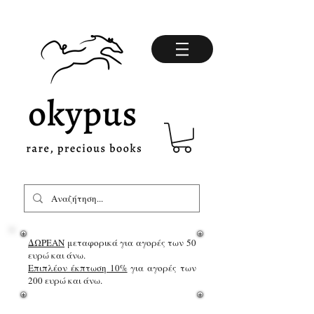
ΔΩΡΕΑΝ
μεταφορικά για αγορές των 50
ευρώ και άνω.
Επιπλέον έκπτωση 10%
για αγορές των
200 ευρώ και άνω.