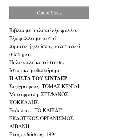
Price
Price
Out of Stock
Βιβλίο με μαλακό εξώφυλλο.
Εξώφυλλα με αυτιά.
Δημοτική γλώσσα, μονοτονικό
σύστημα.
Πολύ καλή κατάσταση.
Ιστορικό μυθιστόρημα.
Η ΛΙΣΤΑ ΤΟΥ ΣΙΝΤΛΕΡ
Συγγραφέας: ΤΟΜΑΣ ΚΕΝΙΛΙ
Μετάφραση: ΣΤΕΦΑΝΟΣ
ΚΟΚΚΑΛΗΣ
Εκδόσεις: "ΤΟ ΚΛΕΙΔΙ" -
ΕΚΔΟΤΙΚΟΣ ΟΡΓΑΝΙΣΜΟΣ
ΛΙΒΑΝΗ
Έτος εκδόσεως: 1994