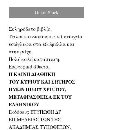
Price
Price
Out of Stock
Σκληρόδετο βιβλίο.
Τίτλοι και διακοσμητικά στοιχεία
εσώγλυφα στα εξώφυλλα και
στην ράχη.
Πολύ καλή κατάσταση.
Εσωτερικό άθικτο.
Η ΚΑΙΝΗ ΔΙΑΘΗΚΗ
ΤΟΥ ΚΥΡΙΟΥ ΚΑΙ ΣΩΤΗΡΟΣ
ΗΜΩΝ ΙΗΣΟΥ ΧΡΙΣΤΟΥ,
ΜΕΤΑΦΡΑΣΘΕΙΣΑ ΕΚ ΤΟΥ
ΕΛΛΗΝΙΚΟΥ
Εκδόσεις: ΕΤΥΠΩΘΗ ΔΙ'
ΕΠΙΜΕΛΕΙΑΣ ΤΩΝ ΤΗΣ
ΑΚΑΔΗΜΙΑΣ ΤΥΠΟΘΕΤΩΝ,