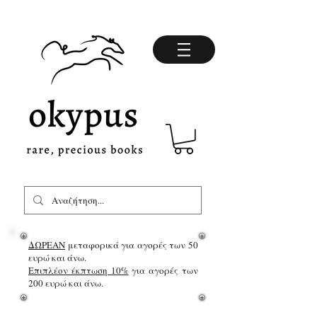
ΔΩΡΕΑΝ
μεταφορικά για αγορές των 50
ευρώ και άνω.
Επιπλέον έκπτωση 10%
για αγορές των
200 ευρώ και άνω.