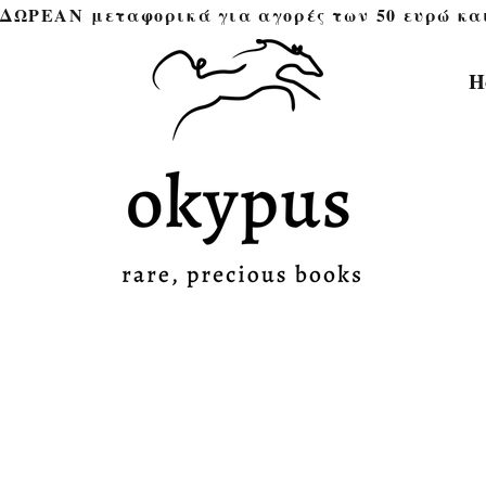
ΔΩΡΕΑΝ μεταφορικά για αγορές των 50 ευρώ και άνω 
H