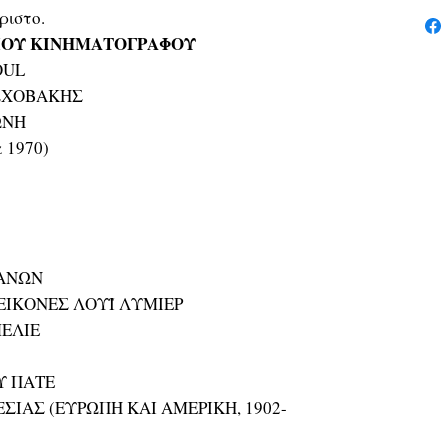
ριστο.
ΜΙΟΥ ΚΙΝΗΜΑΤΟΓΡΑΦΟΥ
OUL
ΣΧΟΒΑΚΗΣ
ΩΝΗ
α 1970)
ΧΑΝΩΝ
 ΕΙΚΟΝΕΣ ΛΟΥΪ ΛΥΜΙΕΡ
ΜΕΛΙΕ
Υ ΠΑΤΕ
ΣΙΑΣ (ΕΥΡΩΠΗ ΚΑΙ ΑΜΕΡΙΚΗ, 1902-