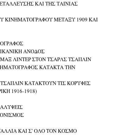
ΕΤΑΛΛΕΥΣΗΣ ΚΑΙ ΤΗΣ ΤΑΙΝΙΑΣ
ΟΥ ΚΙΝΗΜΑΤΟΓΡΑΦΟΥ ΜΕΤΑΞΥ 1909 ΚΑΙ
ΤΟΓΡΑΦΟΣ
ΕΡΙΚΑΝΙΚΗ ΑΝΟΔΟΣ
 ΜΑΞ ΛΙΝΤΕΡ ΣΤΟΝ ΤΣΑΡΛΣ ΤΣΑΠΛΙΝ
ΙΝΗΜΑΤΟΓΡΑΦΟΣ ΚΑΤΑΚΤΑ ΤΗΝ
, Ο ΤΣΑΠΛΙΝ ΚΑΤΑΚΤΟΥΝ ΤΙΣ ΚΟΡΥΦΕΣ
ΚΗ 1916-1918)
ΚΑΛΥΨΕΙΣ
ΙΟΝΙΣΜΟΣ
ΓΑΛΛΙΑ ΚΑΙ Σ' ΟΛΟ ΤΟΝ ΚΟΣΜΟ