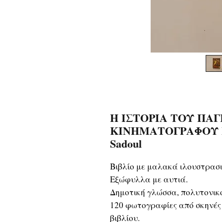
Η ΙΣΤΟΡΙΑ ΤΟΥ ΠΑ
ΚΙΝΗΜΑΤΟΓΡΑΦΟΥ ΜΕ
Sadoul
Βιβλίο με μαλακά ιλουστρασ
Εξώφυλλα με αυτιά.
Δημοτική γλώσσα, πολυτονικ
120 φωτογραφίες από σκηνές 
βιβλίου.