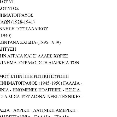
ΥΓΟΥΝΤ
ΙΛΟΥΝΤΟΣ
ΚΙΝΗΜΑΤΟΓΡΑΦΟΣ
ΛΩΝ (1928-1941)
ΕΝΝΗΣΗ ΤΟΥ ΓΑΛΛΙΚΟΥ
1940)
ΩΝΤΑΝΑ ΣΧΕΔΙΑ (1895-1939)
ΝΑΠΤΥΞΗ
ΗΝ ΑΓΓΛΙΑ ΚΑΙ Σ' ΑΛΛΕΣ ΧΩΡΕΣ
 ΚΙΝΗΜΑΤΟΓΡΑΦΟΙ ΣΤΗ ΔΙΑΡΚΕΙΑ ΤΩΝ
ΛΕΜΟΥ ΣΤΗΝ ΗΠΕΙΡΩΤΙΚΗ ΕΥΡΩΠΗ
ΙΝΗΜΑΤΟΓΡΑΦΟΣ (1945-1950) ΓΑΛΛΙΑ -
ΝΙΑ - ΗΝΩΜΕΝΕΣ ΠΟΛΙΤΕΙΕΣ - Ε.Σ.Σ.Δ.
ΣΤΑ ΜΙΣΑ ΤΟΥ ΑΙΩΝΑ. ΝΕΕΣ ΤΕΧΝΙΚΕΣ.
ΣΙΑ - ΑΦΡΙΚΗ - ΛΑΤΙΝΙΚΗ ΑΜΕΡΙΚΗ -
ΑΛΗ ΒΡΕΤΑΝΝΙΑ - ΓΑΛΛΙΑ - ΙΤΑΛΙΑ