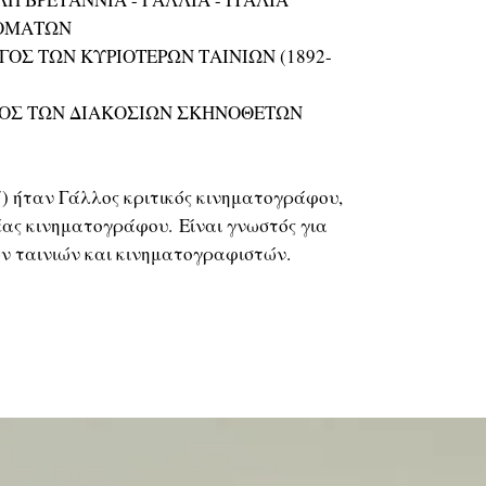
ΝΟΜΑΤΩΝ
ΟΣ ΤΩΝ ΚΥΡΙΟΤΕΡΩΝ ΤΑΙΝΙΩΝ (1892-
ΟΣ ΤΩΝ ΔΙΑΚΟΣΙΩΝ ΣΚΗΝΟΘΕΤΩΝ
7) ήταν Γάλλος κριτικός κινηματογράφου,
ας κινηματογράφου. Είναι γνωστός για
ν ταινιών και κινηματογραφιστών.