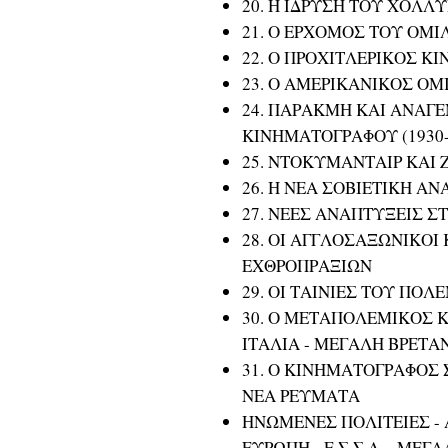
20. Η ΙΔΡΥΣΗ ΤΟΥ ΧΟΛΛ
21. Ο ΕΡΧΟΜΟΣ ΤΟΥ ΟΜ
22. Ο ΠΡΟΧΙΤΛΕΡΙΚΟΣ 
23. Ο ΑΜΕΡΙΚΑΝΙΚΟΣ ΟΜΙ
24. ΠΑΡΑΚΜΗ ΚΑΙ ΑΝΑΓ
ΚΙΝΗΜΑΤΟΓΡΑΦΟΥ (1930-
25. ΝΤΟΚΥΜΑΝΤΑΙΡ ΚΑΙ Ζ
26. Η ΝΕΑ ΣΟΒΙΕΤΙΚΗ Α
27. ΝΕΕΣ ΑΝΑΠΤΥΞΕΙΣ ΣΤ
28. ΟΙ ΑΓΓΛΟΣΑΞΩΝΙΚΟΙ
ΕΧΘΡΟΠΡΑΞΙΩΝ
29. ΟΙ ΤΑΙΝΙΕΣ ΤΟΥ ΠΟ
30. Ο ΜΕΤΑΠΟΛΕΜΙΚΟΣ Κ
ΙΤΑΛΙΑ - ΜΕΓΑΛΗ ΒΡΕΤΑΝ
31. Ο ΚΙΝΗΜΑΤΟΓΡΑΦΟΣ 
ΝΕΑ ΡΕΥΜΑΤΑ
ΗΝΩΜΕΝΕΣ ΠΟΛΙΤΕΙΕΣ - Α
ΕΥΡΩΠΗ - Ε.Σ.Σ.Δ. - ΜΕΓ