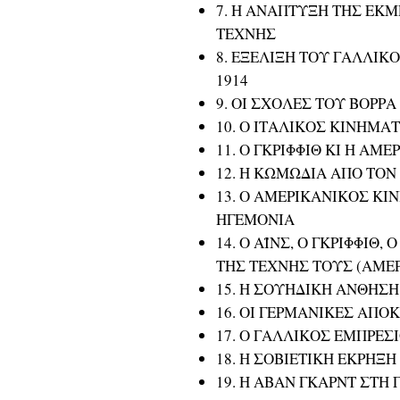
7. Η ΑΝΑΠΤΥΞΗ ΤΗΣ ΕΚΜ
ΤΕΧΝΗΣ
8. ΕΞΕΛΙΞΗ ΤΟΥ ΓΑΛΛΙΚ
1914
9. ΟΙ ΣΧΟΛΕΣ ΤΟΥ ΒΟΡΡΑ
10. Ο ΙΤΑΛΙΚΟΣ ΚΙΝΗΜΑ
11. Ο ΓΚΡΙΦΦΙΘ ΚΙ Η ΑΜ
12. Η ΚΩΜΩΔΙΑ ΑΠΟ ΤΟΝ
13. Ο ΑΜΕΡΙΚΑΝΙΚΟΣ Κ
ΗΓΕΜΟΝΙΑ
14. Ο ΑΪΝΣ, Ο ΓΚΡΙΦΦΙΘ
ΤΗΣ ΤΕΧΝΗΣ ΤΟΥΣ (ΑΜΕΡΙ
15. Η ΣΟΥΗΔΙΚΗ ΑΝΘΗΣΗ
16. ΟΙ ΓΕΡΜΑΝΙΚΕΣ ΑΠΟ
17. Ο ΓΑΛΛΙΚΟΣ ΕΜΠΡΕΣ
18. Η ΣΟΒΙΕΤΙΚΗ ΕΚΡΗΞΗ
19. Η ΑΒΑΝ ΓΚΑΡΝΤ ΣΤΗ 