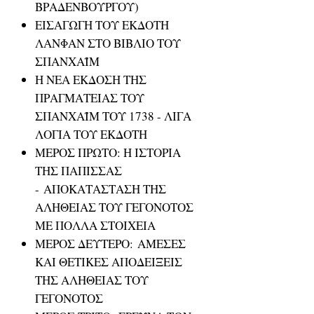
ΒΡΑΔΕΝΒΟΥΡΓΟΥ)
ΕΙΣΑΓΩΓΗ ΤΟΥ ΕΚΔΟΤΗ
ΛΑΝΦΑΝ ΣΤΟ ΒΙΒΛΙΟ ΤΟΥ
ΣΠΑΝΧΑΪΜ
Η ΝΕΑ ΕΚΔΟΣΗ ΤΗΣ
ΠΡΑΓΜΑΤΕΙΑΣ ΤΟΥ
ΣΠΑΝΧΑΪΜ ΤΟΥ 1738 - ΛΙΓΑ
ΛΟΓΙΑ ΤΟΥ ΕΚΔΟΤΗ
ΜΕΡΟΣ ΠΡΩΤΟ: Η ΙΣΤΟΡΙΑ
ΤΗΣ ΠΑΠΙΣΣΑΣ
- ΑΠΟΚΑΤΑΣΤΑΣΗ ΤΗΣ
ΑΛΗΘΕΙΑΣ ΤΟΥ ΓΕΓΟΝΟΤΟΣ
ΜΕ ΠΟΛΛΑ ΣΤΟΙΧΕΙΑ
ΜΕΡΟΣ ΔΕΥΤΕΡΟ: ΑΜΕΣΕΣ
ΚΑΙ ΘΕΤΙΚΕΣ ΑΠΟΔΕΙΞΕΙΣ
ΤΗΣ ΑΛΗΘΕΙΑΣ ΤΟΥ
ΓΕΓΟΝΟΤΟΣ