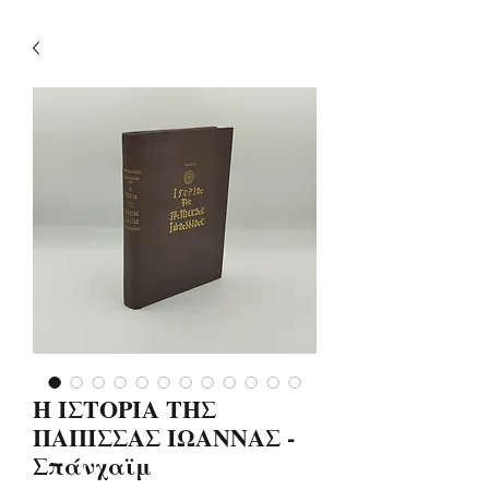
Η ΙΣΤΟΡΙΑ ΤΗΣ
ΠΑΠΙΣΣΑΣ ΙΩΑΝΝΑΣ -
Σπάνχαϊμ