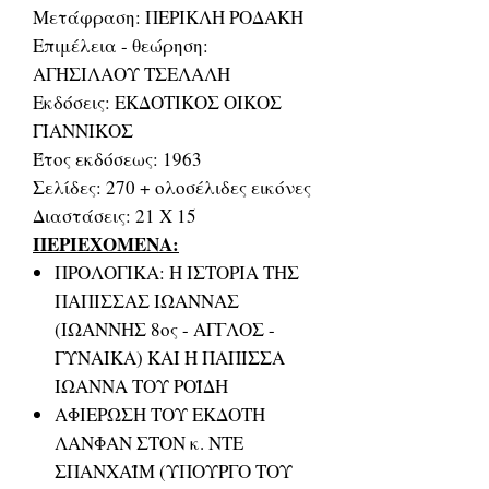
Μετάφραση: ΠΕΡΙΚΛΗ ΡΟΔΑΚΗ
Επιμέλεια - θεώρηση:
ΑΓΗΣΙΛΑΟΥ ΤΣΕΛΑΛΗ
Εκδόσεις: ΕΚΔΟΤΙΚΟΣ ΟΙΚΟΣ
ΓΙΑΝΝΙΚΟΣ
Έτος εκδόσεως: 1963
Σελίδες: 270 + ολοσέλιδες εικόνες
Διαστάσεις: 21 Χ 15
ΠΕΡΙΕΧΟΜΕΝΑ:
ΠΡΟΛΟΓΙΚΑ: Η ΙΣΤΟΡΙΑ ΤΗΣ
ΠΑΠΙΣΣΑΣ ΙΩΑΝΝΑΣ
(ΙΩΑΝΝΗΣ 8ος - ΑΓΓΛΟΣ -
ΓΥΝΑΙΚΑ) ΚΑΙ Η ΠΑΠΙΣΣΑ
ΙΩΑΝΝΑ ΤΟΥ ΡΟΪΔΗ
ΑΦΙΕΡΩΣΗ ΤΟΥ ΕΚΔΟΤΗ
ΛΑΝΦΑΝ ΣΤΟΝ κ. ΝΤΕ
ΣΠΑΝΧΑΪΜ (ΥΠΟΥΡΓΟ ΤΟΥ