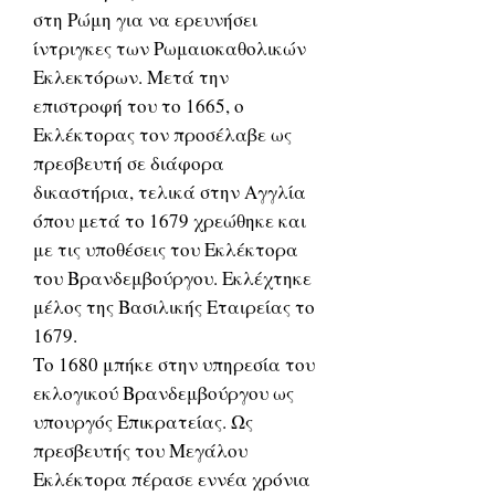
στη Ρώμη για να ερευνήσει
ίντριγκες των Ρωμαιοκαθολικών
Εκλεκτόρων. Μετά την
επιστροφή του το 1665, ο
Εκλέκτορας τον προσέλαβε ως
πρεσβευτή σε διάφορα
δικαστήρια, τελικά στην Αγγλία
όπου μετά το 1679 χρεώθηκε και
με τις υποθέσεις του Εκλέκτορα
του Βρανδεμβούργου. Εκλέχτηκε
μέλος της Βασιλικής Εταιρείας το
1679.
Το 1680 μπήκε στην υπηρεσία του
εκλογικού Βρανδεμβούργου ως
υπουργός Επικρατείας. Ως
πρεσβευτής του Μεγάλου
Εκλέκτορα πέρασε εννέα χρόνια