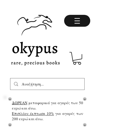
ΔΩΡΕΑΝ
μεταφορικά για αγορές των 50
ευρώ και άνω.
Επιπλέον έκπτωση 10%
για αγορές των
200 ευρώ και άνω.