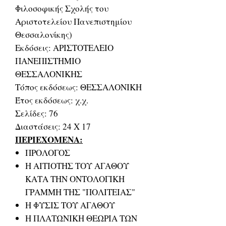
Φιλοσοφικής Σχολής του
Αριστοτελείου Πανεπιστημίου
Θεσσαλονίκης)
Εκδόσεις: ΑΡΙΣΤΟΤΕΛΕΙΟ
ΠΑΝΕΠΙΣΤΗΜΙΟ
ΘΕΣΣΑΛΟΝΙΚΗΣ
Τόπος εκδόσεως: ΘΕΣΣΑΛΟΝΙΚΗ
Έτος εκδόσεως: χ.χ.
Σελίδες: 76
Διαστάσεις: 24 Χ 17
ΠΕΡΙΕΧΟΜΕΝΑ:
ΠΡΟΛΟΓΟΣ
Η ΑΙΤΙΟΤΗΣ ΤΟΥ ΑΓΑΘΟΥ
ΚΑΤΑ ΤΗΝ ΟΝΤΟΛΟΓΙΚΗ
ΓΡΑΜΜΗ ΤΗΣ "ΠΟΛΙΤΕΙΑΣ"
Η ΦΥΣΙΣ ΤΟΥ ΑΓΑΘΟΥ
Η ΠΛΑΤΩΝΙΚΗ ΘΕΩΡΙΑ ΤΩΝ