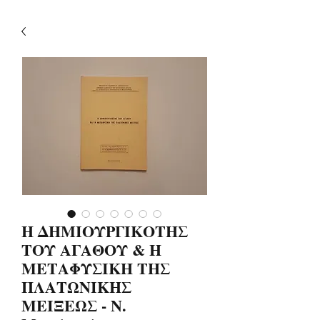
Η ΔΗΜΙΟΥΡΓΙΚΟΤΗΣ
ΤΟΥ ΑΓΑΘΟΥ & Η
ΜΕΤΑΦΥΣΙΚΗ ΤΗΣ
ΠΛΑΤΩΝΙΚΗΣ
ΜΕΙΞΕΩΣ - Ν.