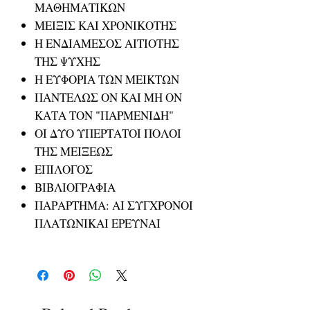
ΜΑΘΗΜΑΤΙΚΩΝ
ΜΕΙΞΙΣ ΚΑΙ ΧΡΟΝΙΚΟΤΗΣ
Η ΕΝΔΙΑΜΕΣΟΣ ΑΙΤΙΟΤΗΣ
ΤΗΣ ΨΥΧΗΣ
Η ΕΥΦΟΡΙΑ ΤΩΝ ΜΕΙΚΤΩΝ
ΠΑΝΤΕΛΩΣ ΟΝ ΚΑΙ ΜΗ ΟΝ
ΚΑΤΑ ΤΟΝ "ΠΑΡΜΕΝΙΔΗ"
ΟΙ ΔΥΟ ΥΠΕΡΤΑΤΟΙ ΠΟΛΟΙ
ΤΗΣ ΜΕΙΞΕΩΣ
ΕΠΙΛΟΓΟΣ
ΒΙΒΛΙΟΓΡΑΦΙΑ
ΠΑΡΑΡΤΗΜΑ: ΑΙ ΣΥΓΧΡΟΝΟΙ
ΠΛΑΤΩΝΙΚΑΙ ΕΡΕΥΝΑΙ