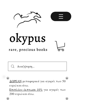
ΔΩΡΕΑΝ
μεταφορικά για αγορές των 50
ευρώ και άνω.
Επιπλέον έκπτωση 10%
για αγορές των
200 ευρώ και άνω.